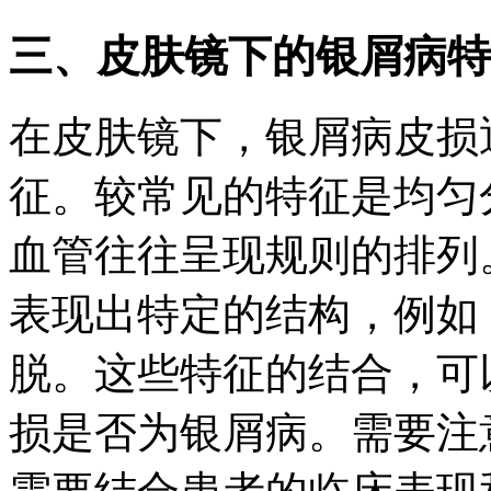
三、皮肤镜下的银屑病特
在皮肤镜下，银屑病皮损
征。较常见的特征是均匀
血管往往呈现规则的排列
表现出特定的结构，例如
脱。这些特征的结合，可
损是否为银屑病。需要注