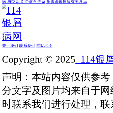
病 与类风湿 红斑疮 关系
阳虚跟银屑病有关系吗
关于我们
联系我们
网站地图
Copyright © 2025
114银
声明：本站内容仅供参考
分文字及图片均来自于网
时联系我们进行处理，联