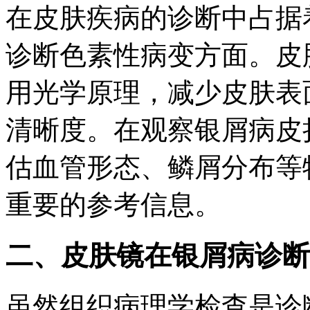
在皮肤疾病的诊断中占据
诊断色素性病变方面。皮
用光学原理，减少皮肤表
清晰度。在观察银屑病皮
估血管形态、鳞屑分布等
重要的参考信息。
二、皮肤镜在银屑病诊断
虽然组织病理学检查是诊