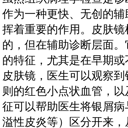
作为一种更快、无创的辅
挥着重要的作用。皮肤镜
的，但在辅助诊断层面。
的特征，尤其是在早期或
皮肤镜，医生可以观察到
则的红色小点状血管，以
征可以帮助医生将银屑病
溢性皮炎等）区分开来，