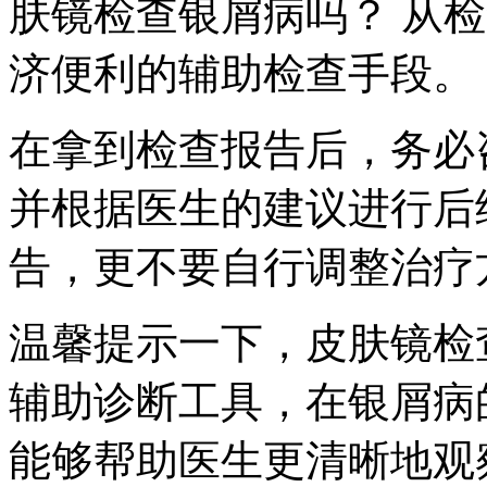
肤镜检查银屑病吗？ 从
济便利的辅助检查手段。
在拿到检查报告后，务必
并根据医生的建议进行后
告，更不要自行调整治疗
温馨提示一下，皮肤镜检
辅助诊断工具，在银屑病
能够帮助医生更清晰地观