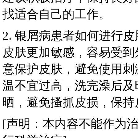
找适合自己的工作。
2. 银屑病患者如何进行
皮肤更加敏感，容易受到
意保护皮肤，避免使用刺
温不宜过高，洗完澡后及
晒，避免搔抓皮损，保持
[声明：本内容不能作为