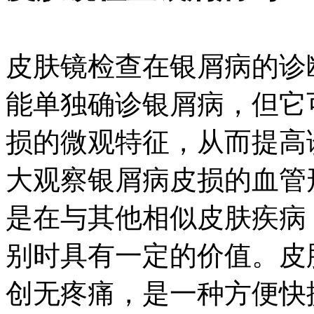
皮肤镜检查在银屑病的诊
能单独确诊银屑病，但它
损的微观特征，从而提高
大观察银屑病皮损的血管
是在与其他相似皮肤疾病
别时具有一定的价值。皮
创无疼痛，是一种方便快