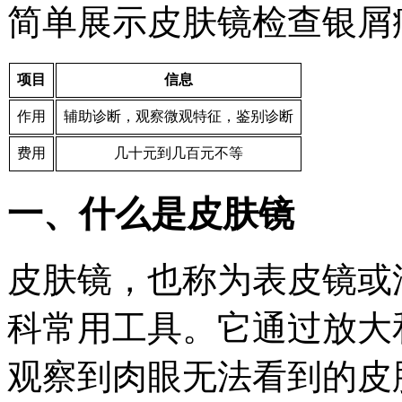
简单展示皮肤镜检查银屑
项目
信息
作用
辅助诊断，观察微观特征，鉴别诊断
费用
几十元到几百元不等
一、什么是皮肤镜
皮肤镜，也称为表皮镜或
科常用工具。它通过放大
观察到肉眼无法看到的皮