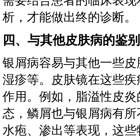
需要结合患者的临床表现
析，才能做出终的诊断。
四、与其他皮肤病的鉴别
银屑病容易与其他一些皮
湿疹等。皮肤镜在这些疾
作用。例如，脂溢性皮炎
态，鳞屑也与银屑病有所
水疱、渗出等表现，这些