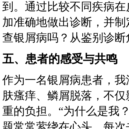
到。通过比较不同疾病在
加准确地做出诊断，并制
查银屑病吗？从鉴别诊断
五、患者的感受与共鸣
作为一名银屑病患者，我
肤瘙痒、鳞屑脱落，不仅
重的负担。“为什么是我？
题常常萦绕在心头。每次