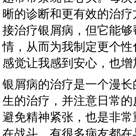
晰的诊断和更有效的治疗
接治疗银屑病，但它能够
情，从而为我制定更个性
感觉让我感到安心，也增
银屑病的治疗是一个漫长
生的治疗，并注意日常的
避免精神紧张，也是非常
在战斗，有很多病友都在