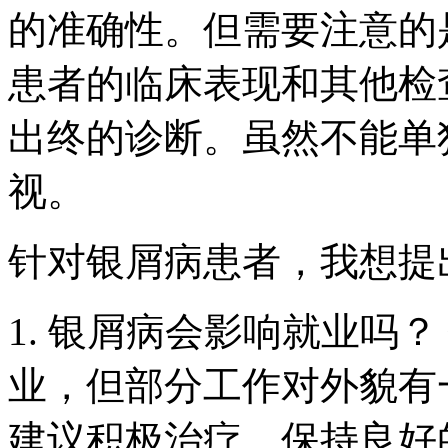
的准确性。但需要注意的
患者的临床表现和其他检
出终的诊断。虽然不能单
视。
针对银屑病患者，我想提
1. 银屑病会影响就业吗
业，但部分工作对外貌有
建议积极治疗，保持良好