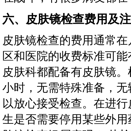
六、皮肤镜检查费用及注
皮肤镜检查的费用通常在
区和医院的收费标准可能
皮肤科都配备有皮肤镜。
小时，无需特殊准备，无
以放心接受检查。在进行
生是否需要停用某些外用