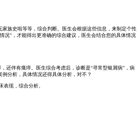
无家族史啦等等，综合判断。医生会根据这些信息，来制定个性
情况”，才能得出更准确的综合建议，医生会结合您的具体情况
厚，还伴有瘙痒。医生综合考虑后，诊断是“寻常型银屑病”，病
案例分析，具体情况还得具体分析，对不？
床表现，综合分析。