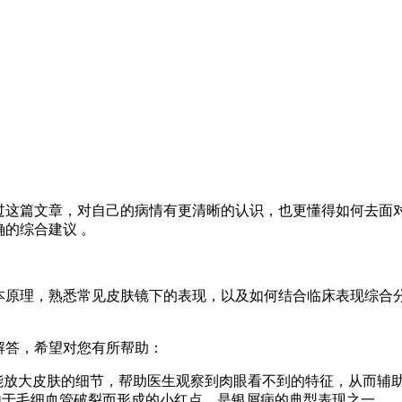
过这篇文章，对自己的病情有更清晰的认识，也更懂得如何去面对
的综合建议 。
本原理，熟悉常见皮肤镜下的表现，以及如何结合临床表现综合
解答，希望对您有所帮助：
能放大皮肤的细节，帮助医生观察到肉眼看不到的特征，从而辅
由于毛细血管破裂而形成的小红点，是银屑病的典型表现之一。