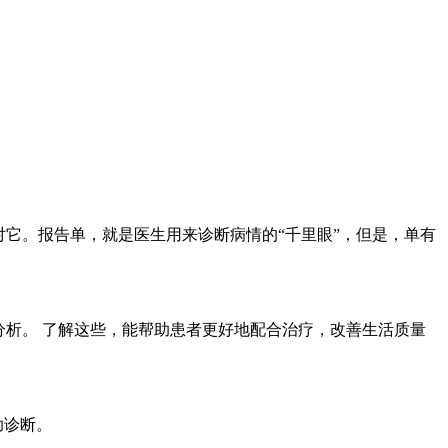
它。报告单，就是医生用来诊断病情的“千里眼”，但是，单有
分析。 了解这些，能帮助患者更好地配合治疗，改善生活质量
助诊断。