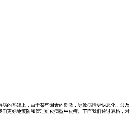
屑病的基础上，由于某些因素的刺激，导致病情更快恶化，波及
我们更好地预防和管理红皮病型牛皮癣。下面我们通过表格，对