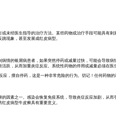
方或未经医生指导的治疗方法。某些药物或治疗手段可能具有刺
反跳现象，甚至发展成红皮病型。
制病情的银屑病患者，如果突然停药或减量过快，可能会导致病
新活跃，从而加重炎症反应。系统性药物的停用或减量必须在医
良反应，擅自停药，这是一种非常危险的行为。切记！任何药物的
癣的因素之一。感染会恢复免疫系统，导致炎症反应加剧，从而
防红皮病型牛皮癣具有重要意义。