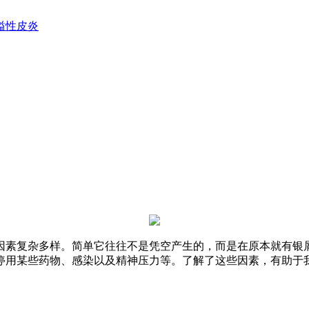
溢性皮炎
因素复杂多样。简单它往往不是凭空产生的，而是在原本就有银
停用某些药物、感染以及精神压力等。了解了这些因素，有助于