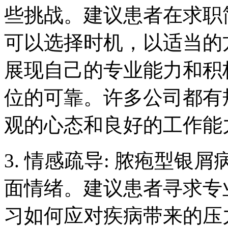
些挑战。建议患者在求职
可以选择时机，以适当的
展现自己的专业能力和积
位的可靠。许多公司都有
观的心态和良好的工作能
3. 情感疏导: 脓疱型
面情绪。建议患者寻求专
习如何应对疾病带来的压