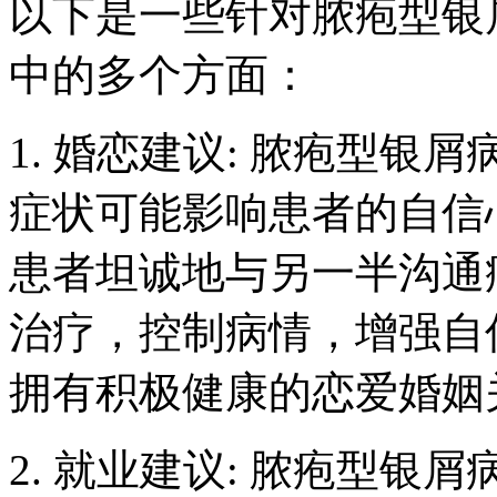
以下是一些针对脓疱型银
中的多个方面：
1. 婚恋建议: 脓疱型
症状可能影响患者的自信
患者坦诚地与另一半沟通
治疗，控制病情，增强自
拥有积极健康的恋爱婚姻
2. 就业建议: 脓疱型