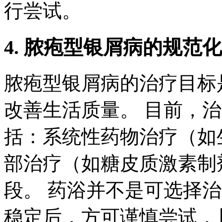
行尝试。
4. 脓疱型银屑病的规范
脓疱型银屑病的治疗目标
改善生活质量。 目前，
括：系统性药物治疗（如
部治疗（如糖皮质激素制
段。 药浴并不是可选择
稳定后，方可谨慎尝试，