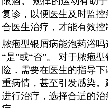
限酒。 规律的运动有助
复诊，以便医生及时监控
合医生治疗，才能有效控
脓疱型银屑病能泡药浴吗
“是”或“否”。 对于脓
险，需要在医生的指导下
重病情，甚至引发感染。
进行治疗，选择合适的治