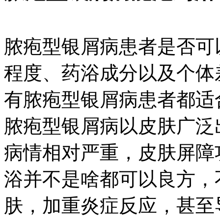
脓疱型银屑病患者是否可
程度、药浴成分以及个体
有脓疱型银屑病患者都适
脓疱型银屑病以皮肤广泛
病情相对严重，皮肤屏障
浴并不是啥都可以良方，
肤，加重炎症反应，甚至