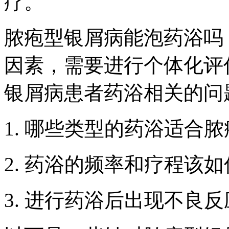
疗。
脓疱型银屑病能泡药浴吗
因素，需要进行个体化评
银屑病患者药浴相关的问
1. 哪些类型的药浴适合
2. 药浴的频率和疗程该
3. 进行药浴后出现不良