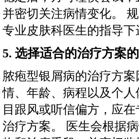
并密切关注病情变化。 
专业皮肤科医生的指导下
5. 选择适合的治疗方案
脓疱型银屑病的治疗方案
情、年龄、病程以及个人
目跟风或听信偏方，应在
治疗方案。 医生会根据