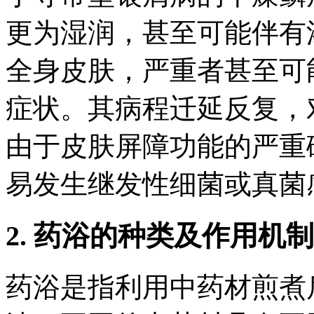
更为湿润，甚至可能伴有
全身皮肤，严重者甚至可
症状。其病程迁延反复，
由于皮肤屏障功能的严重
易发生继发性细菌或真菌
2. 药浴的种类及作用机制
药浴是指利用中药材煎煮