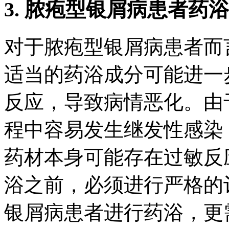
3. 脓疱型银屑病患者药
对于脓疱型银屑病患者而
适当的药浴成分可能进一
反应，导致病情恶化。由
程中容易发生继发性感染
药材本身可能存在过敏反
浴之前，必须进行严格的
银屑病患者进行药浴，更