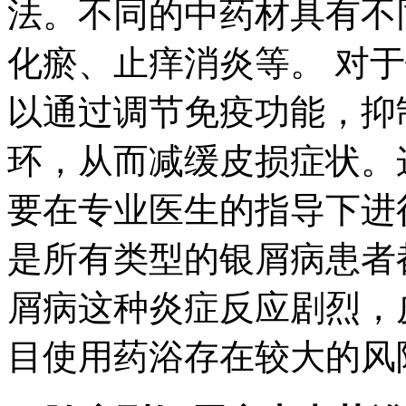
法。不同的中药材具有不
化瘀、止痒消炎等。 对
以通过调节免疫功能，抑
环，从而减缓皮损症状。
要在专业医生的指导下进
是所有类型的银屑病患者
屑病这种炎症反应剧烈，
目使用药浴存在较大的风