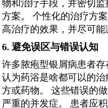
物和治疗手段，并密切监
方案。 个性化的治疗方
高治疗的效果，并尽可能
6. 避免误区与错误认知
许多脓疱型银屑病患者存
认为药浴是啥都可以的治
方或药物。 这些错误的
严重的并发症。 患者应