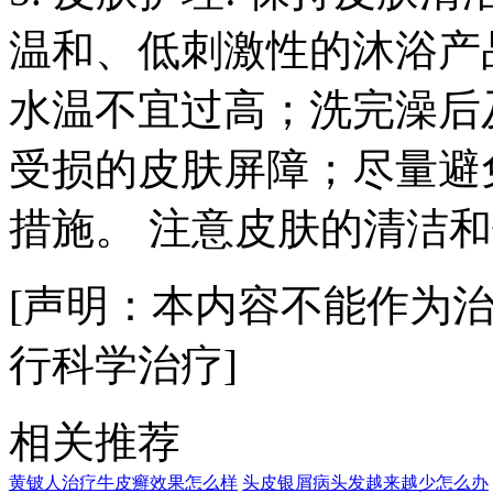
温和、低刺激性的沐浴产
水温不宜过高；洗完澡后
受损的皮肤屏障；尽量避
措施。 注意皮肤的清洁
[声明：本内容不能作为
行科学治疗]
相关推荐
黄铍人治疗牛皮癣效果怎么样
头皮银屑病头发越来越少怎么办