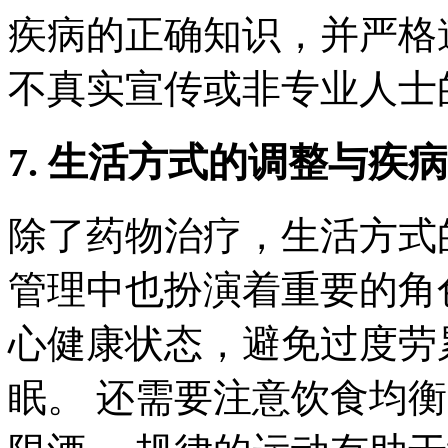
疾病的正确知识，并严格
不真实宣传或非专业人士
7. 生活方式的调整与疾
除了药物治疗，生活方式
管理中也扮演着重要的角
心健康状态，避免过度劳
眠。 还需要注意饮食均