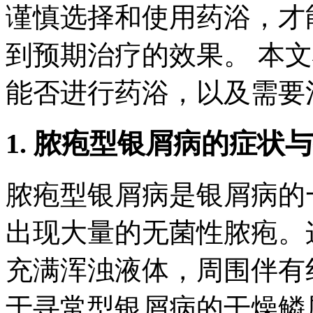
谨慎选择和使用药浴，才
到预期治疗的效果。 本
能否进行药浴，以及需要
1. 脓疱型银屑病的症状
脓疱型银屑病是银屑病的
出现大量的无菌性脓疱。
充满浑浊液体，周围伴有
于寻常型银屑病的干燥鳞