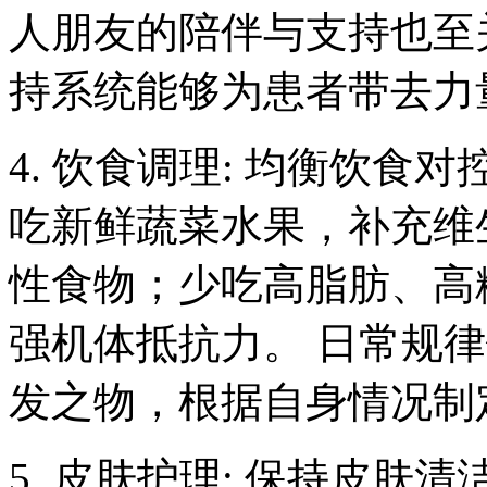
人朋友的陪伴与支持也至
持系统能够为患者带去力
4. 饮食调理: 均衡饮
吃新鲜蔬菜水果，补充维
性食物；少吃高脂肪、高
强机体抵抗力。 日常规
发之物，根据自身情况制
5. 皮肤护理: 保持皮