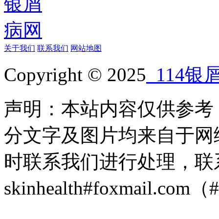
关于我们
联系我们
网站地图
Copyright © 2025
114银
声明：本站内容仅供参考
分文字及图片均来自于网
时联系我们进行处理，联
skinhealth#foxmail.c