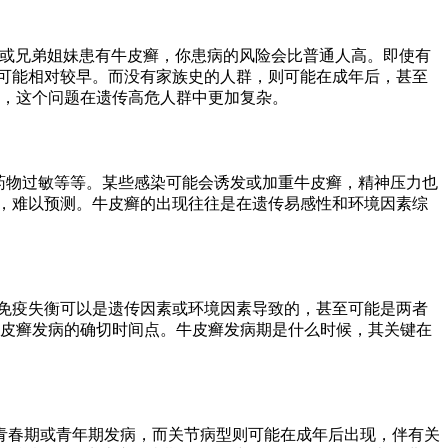
父母或兄弟姐妹患有牛皮癣，你患病的风险会比普通人高。即使有
可能相对较早。而没有家族史的人群，则可能在成年后，甚至
候，这个问题在遗传高危人群中更加复杂。
药物过敏等等。某些感染可能会诱发或加重牛皮癣，精神压力也
，难以预测。牛皮癣的出现往往是在遗传易感性和环境因素综
免疫失衡可以是遗传因素或环境因素导致的，甚至可能是两者
牛皮癣发病的确切时间点。牛皮癣发病期是什么时候，其关键在
青春期或青年期发病，而关节病型则可能在成年后出现，伴有关