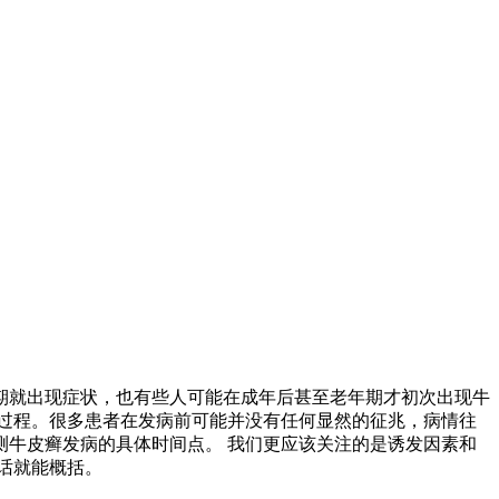
期就出现症状，也有些人可能在成年后甚至老年期才初次出现牛
过程。很多患者在发病前可能并没有任何显然的征兆，病情往
牛皮癣发病的具体时间点。 我们更应该关注的是诱发因素和
话就能概括。