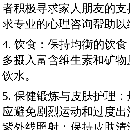
者积极寻求家人朋友的支
求专业的心理咨询帮助以
4. 饮食：保持均衡的饮
多摄入富含维生素和矿物
饮水。
5. 保健锻炼与皮肤护理
应避免剧烈运动和过度出
紫外线照射；保持皮肤清