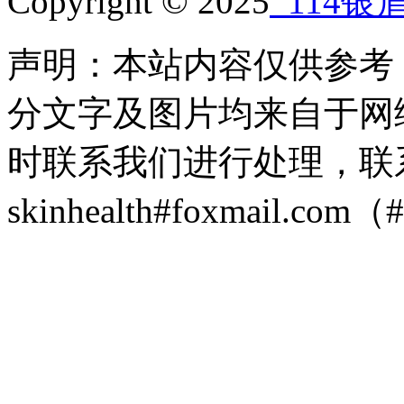
Copyright © 2025
114银
声明：本站内容仅供参考
分文字及图片均来自于网
时联系我们进行处理，联
skinhealth#foxmail.c