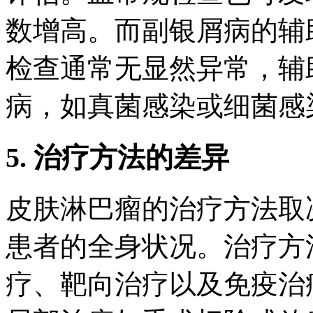
数增高。而副银屑病的辅
检查通常无显然异常，辅
病，如真菌感染或细菌感
5. 治疗方法的差异
皮肤淋巴瘤的治疗方法取
患者的全身状况。治疗方
疗、靶向治疗以及免疫治