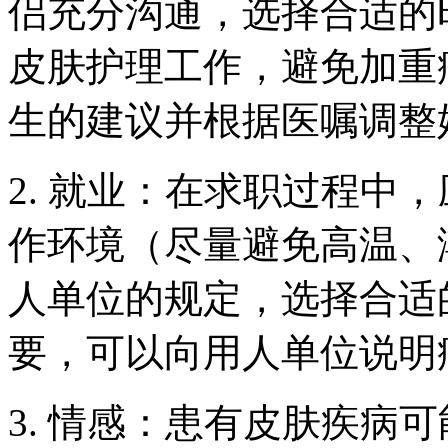
侣充分沟通，选择合适的
皮肤护理工作，避免加重
生的建议并根据医嘱调整
2. 就业：在求职过程中
作环境（尽量避免高温、
人单位的规定，选择合适
要，可以向用人单位说明
3. 情感：患有皮肤疾病