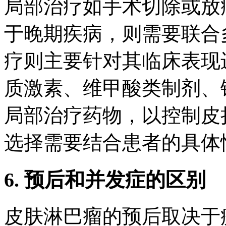
局部治疗如手术切除或放
于晚期疾病，则需要联合
疗则主要针对其临床表现
质激素、维甲酸类制剂、
局部治疗药物，以控制皮
选择需要结合患者的具体
6. 预后和并发症的区别
皮肤淋巴瘤的预后取决于