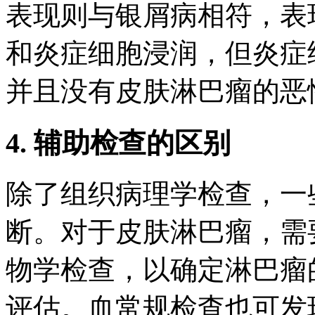
表现则与银屑病相符，表
和炎症细胞浸润，但炎症
并且没有皮肤淋巴瘤的恶
4. 辅助检查的区别
除了组织病理学检查，一
断。对于皮肤淋巴瘤，需
物学检查，以确定淋巴瘤
评估。血常规检查也可发