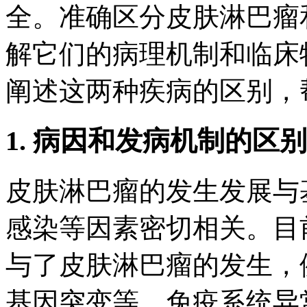
全。准确区分皮肤淋巴瘤
解它们的病理机制和临床
阐述这两种疾病的区别，
1. 病因和发病机制的区别
皮肤淋巴瘤的发生发展与
感染等因素密切相关。目
与了皮肤淋巴瘤的发生，例
基因突变等。免疫系统异