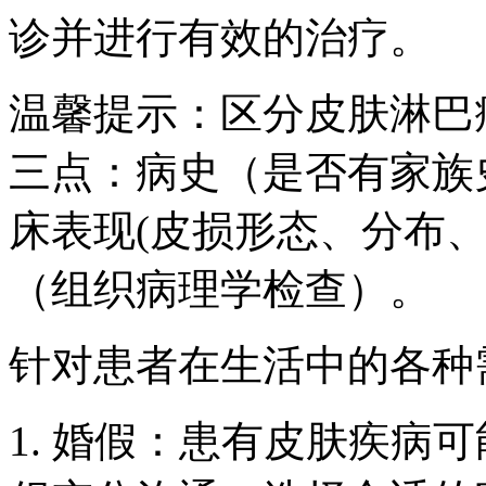
诊并进行有效的治疗。
温馨提示：区分皮肤淋巴
三点：病史（是否有家族
床表现(皮损形态、分布
（组织病理学检查）。
针对患者在生活中的各种
1. 婚假：患有皮肤疾病