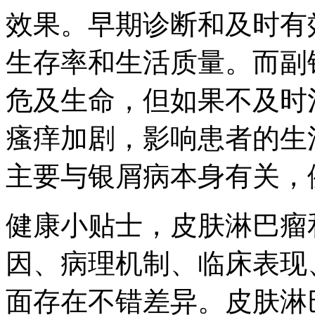
效果。早期诊断和及时有
生存率和生活质量。而副
危及生命，但如果不及时
瘙痒加剧，影响患者的生
主要与银屑病本身有关，
健康小贴士，皮肤淋巴瘤
因、病理机制、临床表现
面存在不错差异。皮肤淋