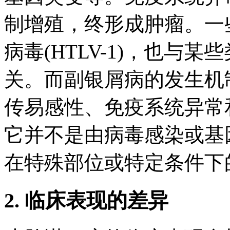
制增殖，终形成肿瘤。一
病毒(HTLV-1)，也与
关。而副银屑病的发生机
传易感性、免疫系统异常
它并不是由病毒感染或基
在特殊部位或特定条件下
2. 临床表现的差异