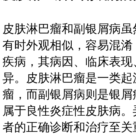
皮肤淋巴瘤和副银屑病虽
有时外观相似，容易混淆
疾病，其病因、临床表现
异。皮肤淋巴瘤是一类起
瘤，而副银屑病则是银屑
属于良性炎症性皮肤病。
者的正确诊断和治疗至关