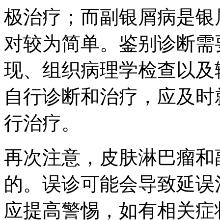
极治疗；而副银屑病是银
对较为简单。鉴别诊断需
现、组织病理学检查以及
自行诊断和治疗，应及时
行治疗。
再次注意，皮肤淋巴瘤和
的。误诊可能会导致延误
应提高警惕，如有相关症