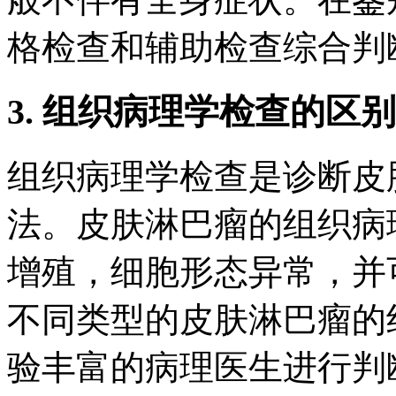
格检查和辅助检查综合判
3. 组织病理学检查的区别
组织病理学检查是诊断皮
法。皮肤淋巴瘤的组织病
增殖，细胞形态异常，并
不同类型的皮肤淋巴瘤的
验丰富的病理医生进行判