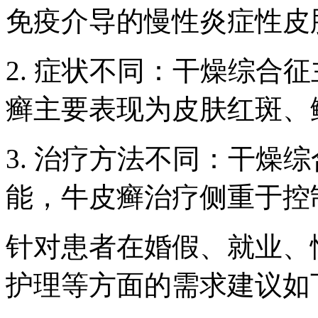
免疫介导的慢性炎症性皮
2. 症状不同：干燥综合
癣主要表现为皮肤红斑、
3. 治疗方法不同：干燥
能，牛皮癣治疗侧重于控
针对患者在婚假、就业、
护理等方面的需求建议如