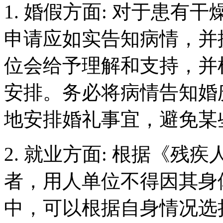
1. 婚假方面: 对于患
申请应如实告知病情，并
位会给予理解和支持，并
安排。务必将病情告知婚
地安排婚礼事宜，避免某
2. 就业方面: 根据《
者，用人单位不得因其身
中，可以根据自身情况选