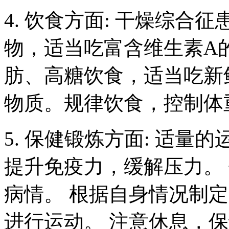
4. 饮食方面: 干燥综
物，适当吃富含维生素A
肪、高糖饮食，适当吃新
物质。规律饮食，控制体
5. 保健锻炼方面: 适
提升免疫力，缓解压力。
病情。 根据自身情况制
进行运动。 注意休息，