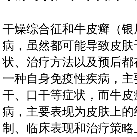
干燥综合征和牛皮癣（银
病，虽然都可能导致皮肤
状、治疗方法以及预后都
一种自身免疫性疾病，主
干、口干等症状，而牛皮
病，主要表现为皮肤上的
制、临床表现和治疗策略