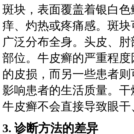
斑块，表面覆盖着银白色
痒、灼热或疼痛感。斑块
广泛分布全身。头皮、肘
部位。牛皮癣的严重程度
的皮损，而另一些患者则
影响患者的生活质量。干
牛皮癣不会直接导致眼干
3. 诊断方法的差异