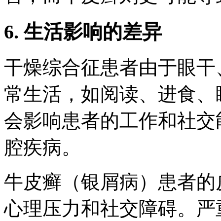
6. 生活影响的差异
干燥综合征患者由于眼干
常生活，如阅读、进食、
会影响患者的工作和社交
腔疾病。
牛皮癣（银屑病）患者的
心理压力和社交障碍。严