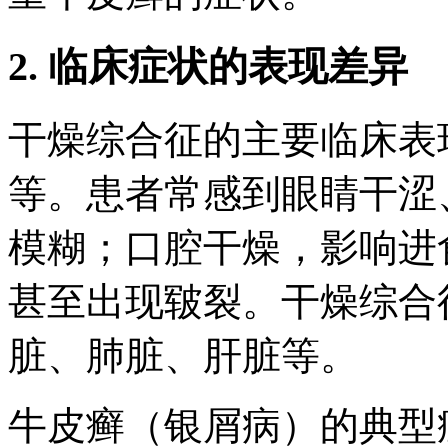
2. 临床症状的表现差异
干燥综合征的主要临床表
等。患者常感到眼睛干涩
模糊；口腔干燥，影响进
甚至出现皲裂。干燥综合
脏、肺脏、肝脏等。
牛皮癣（银屑病）的典型