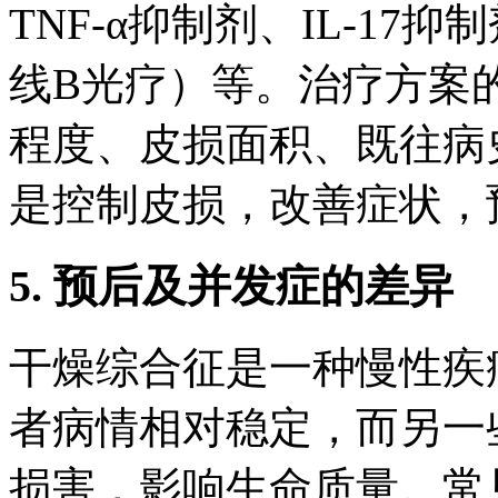
TNF-α抑制剂、IL-1
线B光疗）等。治疗方案
程度、皮损面积、既往病
是控制皮损，改善症状，
5. 预后及并发症的差异
干燥综合征是一种慢性疾
者病情相对稳定，而另一
损害，影响生命质量。常