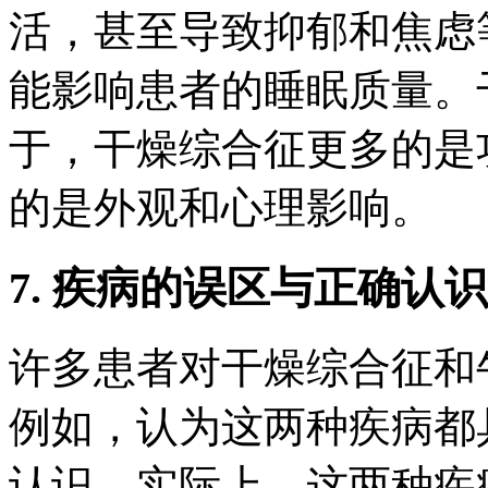
活，甚至导致抑郁和焦虑
能影响患者的睡眠质量。
于，干燥综合征更多的是
的是外观和心理影响。
7. 疾病的误区与正确认识
许多患者对干燥综合征和
例如，认为这两种疾病都
认识。实际上，这两种疾