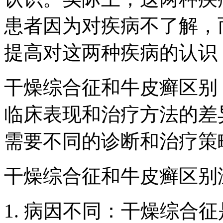
患者因为对疾病不了解，
提高对这两种疾病的认识
干燥综合征和牛皮癣区别
临床表现和治疗方法的差
需要不同的诊断和治疗策
干燥综合征和牛皮癣区别
1. 病因不同：干燥综合