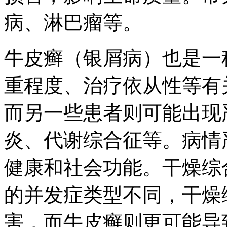
病、淋巴瘤等。
牛皮癣（银屑病）也是一
重程度、治疗依从性等有
而另一些患者则可能出现
炎、代谢综合征等。病情
健康和社会功能。干燥综
的并发症类型不同，干燥
害，而牛皮癣则更可能导