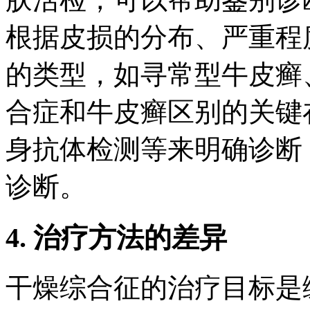
根据皮损的分布、严重程
的类型，如寻常型牛皮癣
合症和牛皮癣区别的关键
身抗体检测等来明确诊断
诊断。
4. 治疗方法的差异
干燥综合征的治疗目标是