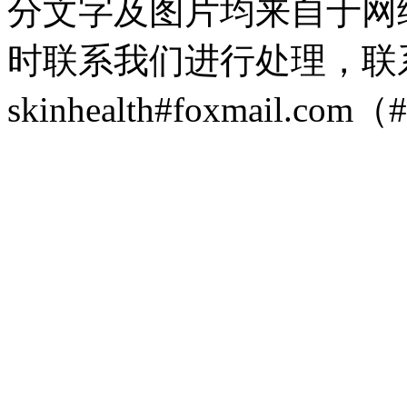
分文字及图片均来自于网
时联系我们进行处理，联
skinhealth#foxmail.c