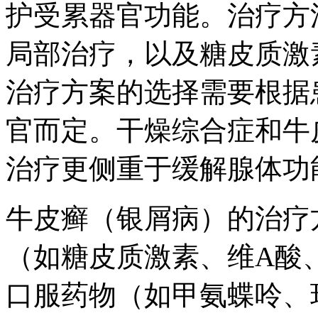
护受累器官功能。治疗方
局部治疗，以及糖皮质激
治疗方案的选择需要根据
官而定。干燥综合症和牛
治疗更侧重于缓解腺体功
牛皮癣（银屑病）的治疗
（如糖皮质激素、维A酸
口服药物（如甲氨蝶呤、