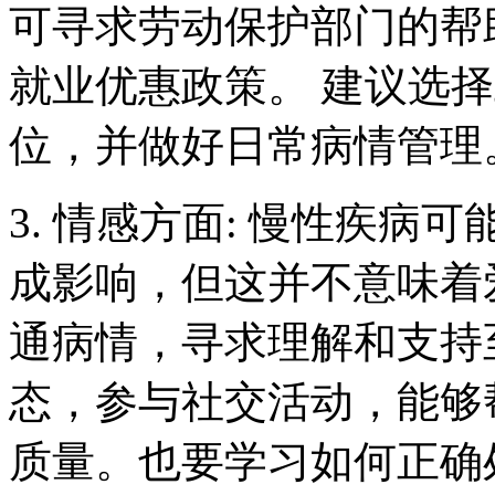
可寻求劳动保护部门的帮
就业优惠政策。 建议选
位，并做好日常病情管理
3. 情感方面: 慢性疾
成影响，但这并不意味着
通病情，寻求理解和支持
态，参与社交活动，能够
质量。也要学习如何正确