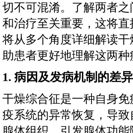
切不可混淆。了解两者之
和治疗至关重要，这将直
将从多个角度详细解读干
助患者更好地理解这两种
1. 病因及发病机制的差异
干燥综合征是一种自身免
疫系统的异常恢复，导致
腺体组织，引发腺体功能