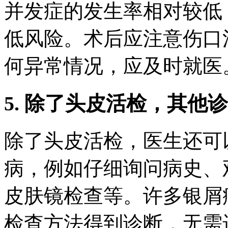
并发症的发生率相对较低
低风险。术后应注意伤口
何异常情况，应及时就医
5. 除了头皮活检，其他
除了头皮活检，医生还可
病，例如仔细询问病史、
皮肤镜检查等。许多银屑
检查方法得到诊断，无需