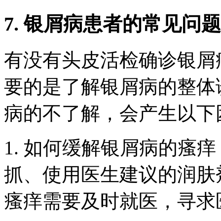
7. 银屑病患者的常见问
有没有头皮活检确诊银屑
要的是了解银屑病的整体
病的不了解，会产生以下
1. 如何缓解银屑病的瘙
抓、使用医生建议的润肤
瘙痒需要及时就医，寻求