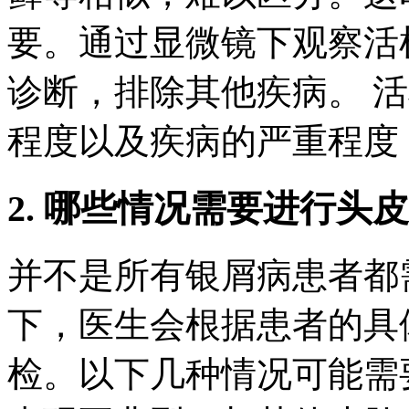
要。通过显微镜下观察活
诊断，排除其他疾病。 
程度以及疾病的严重程度
2. 哪些情况需要进行头
并不是所有银屑病患者都
下，医生会根据患者的具
检。以下几种情况可能需要