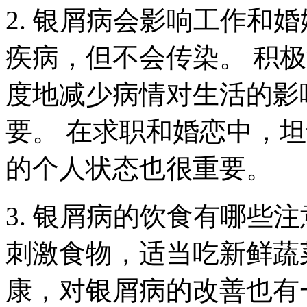
2. 银屑病会影响工作和
疾病，但不会传染。 积
度地减少病情对生活的影
要。 在求职和婚恋中，
的个人状态也很重要。
3. 银屑病的饮食有哪些
刺激食物，适当吃新鲜蔬
康，对银屑病的改善也有