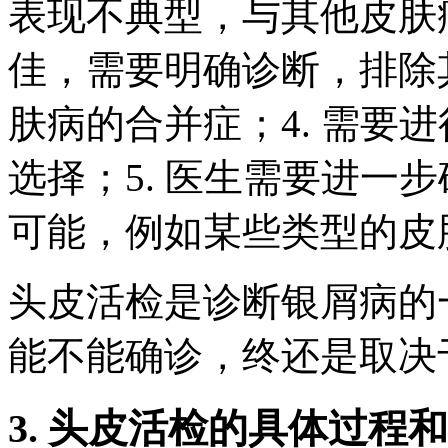
表现不典型，与其他皮肤病
佳，需要明确诊断，排除其
肤病的合并症；4. 需要
选择；5. 医生需要进一
可能，例如某些类型的皮
头皮活检是诊断银屑病的
能不能确诊，终还是取决
3. 头皮活检的具体过程