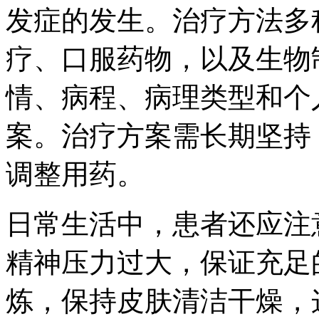
发症的发生。治疗方法多
疗、口服药物，以及生物
情、病程、病理类型和个
案。治疗方案需长期坚持
调整用药。
日常生活中，患者还应注
精神压力过大，保证充足
炼，保持皮肤清洁干燥，