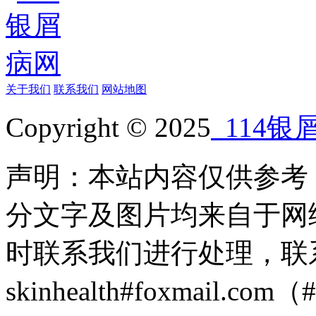
关于我们
联系我们
网站地图
Copyright © 2025
114银
声明：本站内容仅供参考
分文字及图片均来自于网
时联系我们进行处理，联
skinhealth#foxmail.c