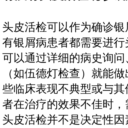
头皮活检可以作为确诊银
有银屑病患者都需要进行
可以通过详细的病史询问
（如伍德灯检查）就能做
些临床表现不典型或与其
者在治疗的效果不佳时，
头皮活检并不是决定性因