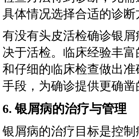
具体情况选择合适的诊断
有没有头皮活检确诊银屑
决于活检。临床经验丰富
和仔细的临床检查做出准
手段，为确诊提供更确凿
6. 银屑病的治疗与管理
银屑病的治疗目标是控制