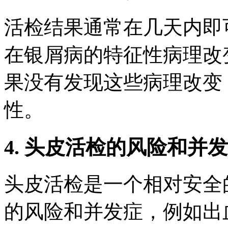
活检结果通常在几天内即
在银屑病的特征性病理改
果没有发现这些病理改变
性。
4. 头皮活检的风险和并
头皮活检是一个相对安全
的风险和并发症，例如出