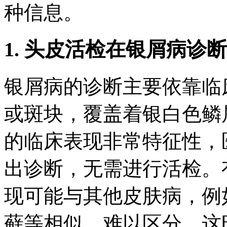
种信息。
1. 头皮活检在银屑病诊
银屑病的诊断主要依靠临
或斑块，覆盖着银白色鳞
的临床表现非常特征性，
出诊断，无需进行活检。
现可能与其他皮肤病，例
藓等相似，难以区分。这