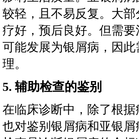
较轻，且不易反复。大部
疗好，预后良好。但需要
可能发展为银屑病，因此
理。
5. 辅助检查的鉴别
在临床诊断中，除了根据
也对鉴别银屑病和亚银屑