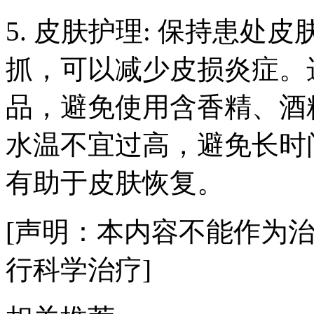
5. 皮肤护理: 保持患
抓，可以减少皮损炎症。
品，避免使用含香精、酒
水温不宜过高，避免长时
有助于皮肤恢复。
[声明：本内容不能作为
行科学治疗]