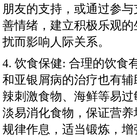
朋友的支持，或通过参与
善情绪，建立积极乐观的
扰而影响人际关系。
4. 饮食保健: 合理的
和亚银屑病的治疗也有辅
辣刺激食物、海鲜等易过
淡易消化食物，保证营养
规律作息，适当锻炼，增