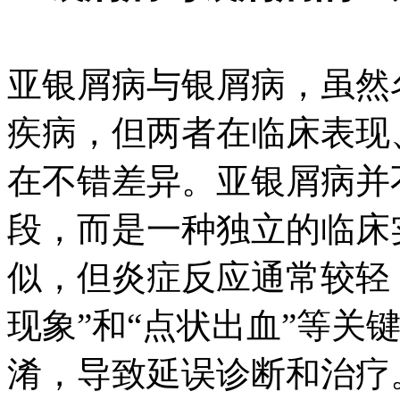
亚银屑病与银屑病，虽然
疾病，但两者在临床表现
在不错差异。亚银屑病并
段，而是一种独立的临床
似，但炎症反应通常较轻
现象”和“点状出血”等关
淆，导致延误诊断和治疗