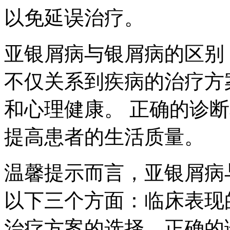
以免延误治疗。
亚银屑病与银屑病的区别
不仅关系到疾病的治疗方
和心理健康。 正确的诊
提高患者的生活质量。
温馨提示而言，亚银屑病
以下三个方面：临床表现
治疗方案的选择。正确的