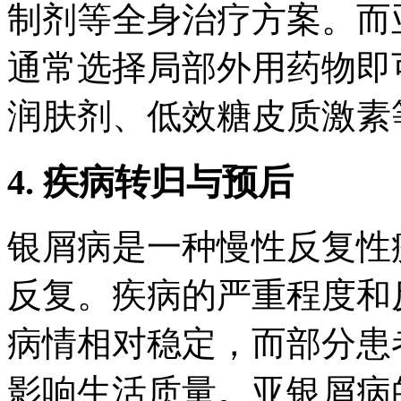
制剂等全身治疗方案。而
通常选择局部外用药物即
润肤剂、低效糖皮质激素
4. 疾病转归与预后
银屑病是一种慢性反复性
反复。疾病的严重程度和
病情相对稳定，而部分患
影响生活质量。亚银屑病