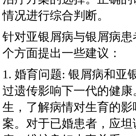
情况进行综合判断。
针对亚银屑病与银屑病患
个方面提出一些建议：
1. 婚育问题: 银屑病
过遗传影响下一代的健康
生，了解病情对生育的影
案。对于已婚患者，应坦