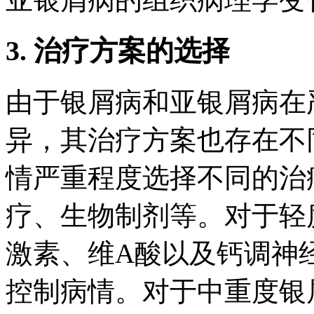
3. 治疗方案的选择
由于银屑病和亚银屑病在
异，其治疗方案也存在不
情严重程度选择不同的治
疗、生物制剂等。对于轻
激素、维A酸以及钙调神
控制病情。对于中重度银