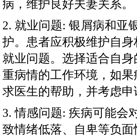
病，维护良好夫妻关系。
2. 就业问题: 银屑病
护。患者应积极维护自身
就业问题。选择适合自身
重病情的工作环境，如果
求医生的帮助，并考虑申
3. 情感问题: 疾病可
致情绪低落、自卑等负面