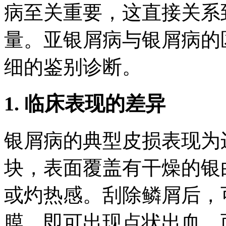
病至关重要，这直接关系
量。亚银屑病与银屑病的
细的鉴别诊断。
1. 临床表现的差异
银屑病的典型皮损表现为
块，表面覆盖有干燥的银
或灼热感。刮除鳞屑后，
膜，即可出现点状出血。