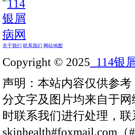
关于我们
联系我们
网站地图
Copyright © 2025
114银
声明：本站内容仅供参考
分文字及图片均来自于网
时联系我们进行处理，联
skinhealth#foxmail.c