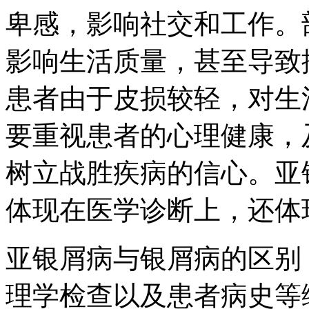
卑感，影响社交和工作。
影响生活质量，甚至导致
患者由于皮损较轻，对生
要重视患者的心理健康，
树立战胜疾病的信心。亚
体现在医学诊断上，还体
亚银屑病与银屑病的区别
理学检查以及患者病史等