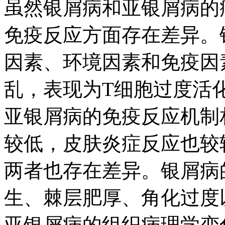
虽然银屑病和亚银屑病的
免疫反应方面存在差异。
因素、环境因素和免疫因
乱，表现为T细胞过度活
亚银屑病的免疫反应机制
较低，皮肤炎症反应也较
两者也存在差异。银屑病
生、棘层肥厚、角化过度
亚银屑病的组织病理学变