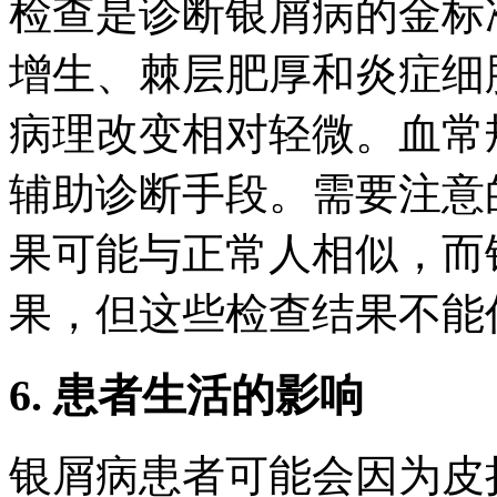
检查是诊断银屑病的金标
增生、棘层肥厚和炎症细
病理改变相对轻微。血常
辅助诊断手段。需要注意
果可能与正常人相似，而
果，但这些检查结果不能
6. 患者生活的影响
银屑病患者可能会因为皮