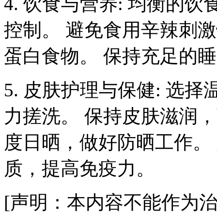
4. 饮食与营养: 均衡
控制。 避免食用辛辣刺
蛋白食物。 保持充足的
5. 皮肤护理与保健: 
力搓洗。 保持皮肤滋润
度日晒，做好防晒工作。
质，提高免疫力。
[声明：本内容不能作为