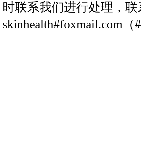
时联系我们进行处理，联
skinhealth#foxmail.c