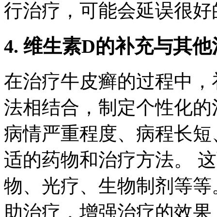
行治疗，可能会延误很好
4. 维生素D的补充与其
在治疗牛皮癣的过程中，
法相结合，制定个性化的
病情严重程度、病程长短
适的药物和治疗方法。 
物、光疗、生物制剂等等
助治疗，增强治疗的效果