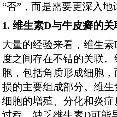
“否”，而是需要更深入
1. 维生素D与牛皮癣的关
大量的经验来看，维生素
度之间存在不错的关联。
胞，包括角质形成细胞，
损的主要组成部分。维生
细胞的增殖、分化和炎症
过程。缺乏维生素D可能