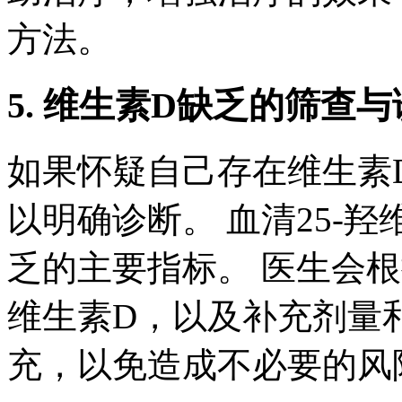
方法。
5. 维生素D缺乏的筛查
如果怀疑自己存在维生素
以明确诊断。 血清25-
乏的主要指标。 医生会
维生素D，以及补充剂量
充，以免造成不必要的风