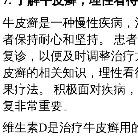
7. 了解牛皮癣，理性看
牛皮癣是一种慢性疾病，
者保持耐心和坚持。 患
复诊，以便及时调整治疗
皮癣的相关知识，理性看
果疗法。 积极面对疾病
复非常重要。
维生素D是治疗牛皮癣用