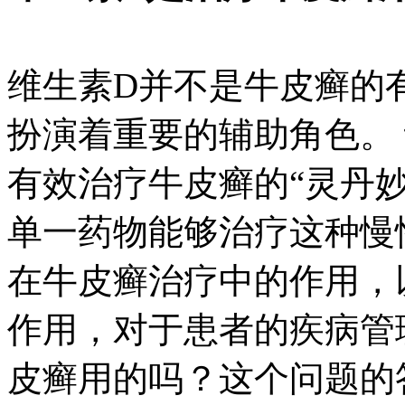
维生素D并不是牛皮癣的
扮演着重要的辅助角色。
有效治疗牛皮癣的“灵丹
单一药物能够治疗这种慢
在牛皮癣治疗中的作用，
作用，对于患者的疾病管
皮癣用的吗？这个问题的