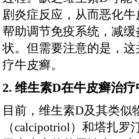
剧炎症反应，从而恶化牛
帮助调节免疫系统，减缓
状。但需要注意的是，这
疗牛皮癣。
2. 维生素D在牛皮癣治
目前，维生素D及其类似
（calcipotriol）和塔扎