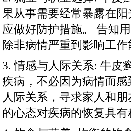
果从事需要经常暴露在阳
应做好防护措施。 告知
除非病情严重到影响工作
3. 情感与人际关系: 
疾病，不必因为病情而感
人际关系，寻求家人和朋
的心态对疾病的恢复具有