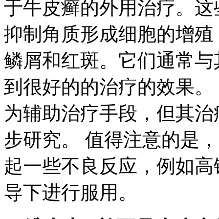
于牛皮癣的外用治疗。这
抑制角质形成细胞的增殖
鳞屑和红斑。它们通常与
到很好的的治疗的效果。
为辅助治疗手段，但其治
步研究。 值得注意的是
起一些不良反应，例如高
导下进行服用。