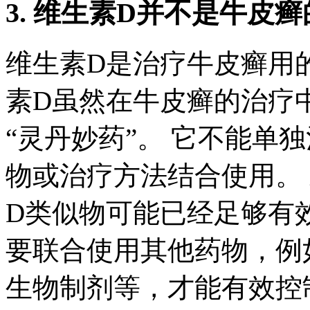
3. 维生素D并不是牛皮癣
维生素D是治疗牛皮癣用
素D虽然在牛皮癣的治疗
“灵丹妙药”。 它不能单
物或治疗方法结合使用。
D类似物可能已经足够有
要联合使用其他药物，例
生物制剂等，才能有效控