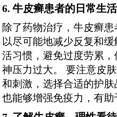
6. 牛皮癣患者的日常生
除了药物治疗，牛皮癣患
以尽可能地减少反复和缓
活习惯，避免过度劳累，
神压力过大。 要注意皮
和刺激，选择合适的护肤
也能够增强免疫力，有助