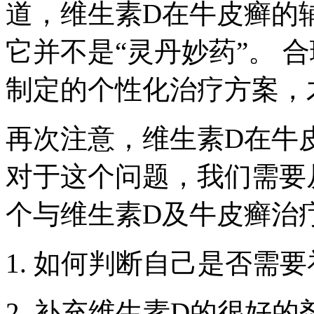
道，维生素D在牛皮癣的
它并不是“灵丹妙药”。 
制定的个性化治疗方案，
再次注意，维生素D在牛
对于这个问题，我们需要
个与维生素D及牛皮癣治
1. 如何判断自己是否需
2. 补充维生素D的很好