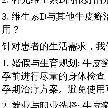
3. 维生素D与其他牛皮
用？
针对患者的生活需求，我
1. 婚假与生育规划: 
孕前进行尽量的身体检查
孕期治疗方案。避免使用
2. 就业与职业选择: 