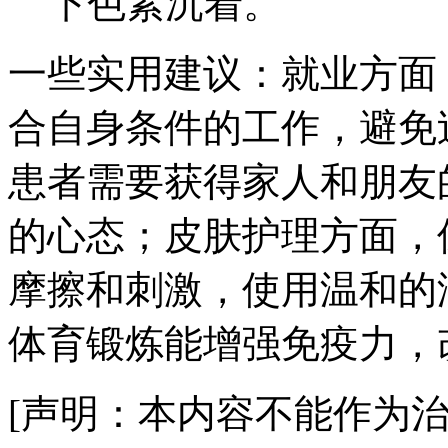
下色素沉着。
一些实用建议：就业方面
合自身条件的工作，避免
患者需要获得家人和朋友
的心态；皮肤护理方面，
摩擦和刺激，使用温和的
体育锻炼能增强免疫力，
[声明：本内容不能作为