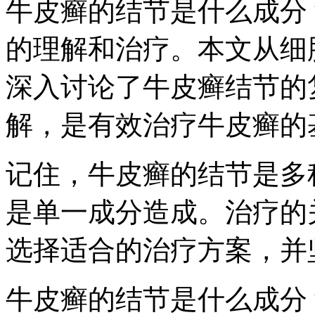
牛皮癣的结节是什么成分
的理解和治疗。本文从细
深入讨论了牛皮癣结节的
解，是有效治疗牛皮癣的
记住，牛皮癣的结节是多
是单一成分造成。治疗的
选择适合的治疗方案，并
牛皮癣的结节是什么成分