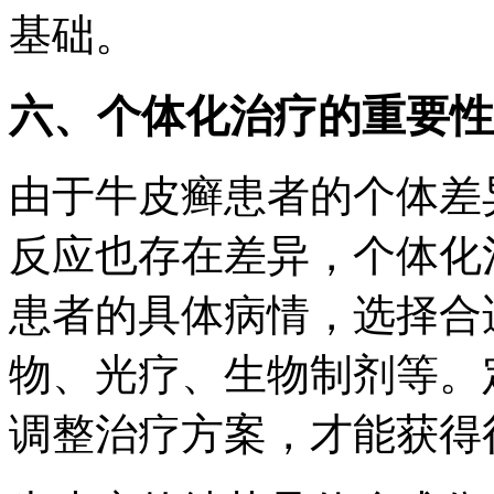
基础。
六、个体化治疗的重要性
由于牛皮癣患者的个体差
反应也存在差异，个体化
患者的具体病情，选择合
物、光疗、生物制剂等。
调整治疗方案，才能获得