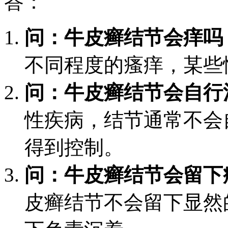
答：
问：牛皮癣结节会痒吗
不同程度的瘙痒，某些
问：牛皮癣结节会自行
性疾病，结节通常不会
得到控制。
问：牛皮癣结节会留下
皮癣结节不会留下显然