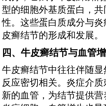
型的细胞外基质蛋白，共
性。这些蛋白质成分与炎
皮癣结节的形成和发展。
四、牛皮癣结节与血管增
牛皮癣结节中往往伴随显
反应密切相关。炎症介质
新的血管，为结节提供营