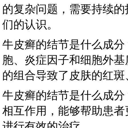
的复杂问题，需要持续的
们的认识。
牛皮癣的结节是什么成分
胞、炎症因子和细胞外基
的组合导致了皮肤的红斑
牛皮癣的结节是什么成分
相互作用，能够帮助患者
进行有效的治疗。