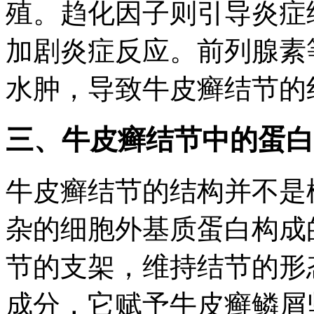
殖。趋化因子则引导炎症
加剧炎症反应。前列腺素
水肿，导致牛皮癣结节的
三、牛皮癣结节中的蛋白
牛皮癣结节的结构并不是
杂的细胞外基质蛋白构成
节的支架，维持结节的形
成分，它赋予牛皮癣鳞屑