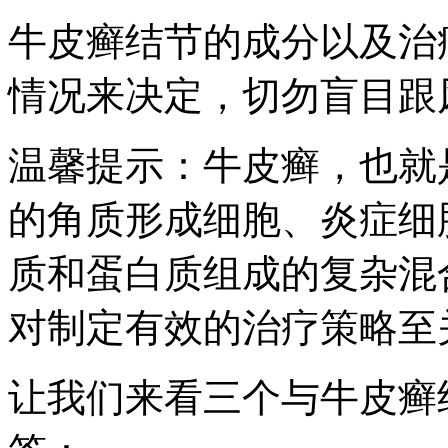
牛皮癣结节的成分以及治
情况来决定，切勿盲目跟
温馨提示：牛皮癣，也就
的角质形成细胞、炎症细
质和蛋白质组成的复杂混
对制定有效的治疗策略至
让我们来看三个与牛皮癣