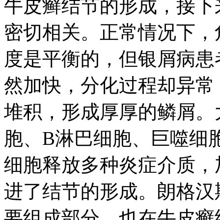
牛皮癣结节的形成，接下
密切相关。正常情况下，
度是平衡的，但银屑病患
然加快，分化过程却异常
堆积，形成厚厚的鳞屑。
胞、B淋巴细胞、巨噬细
细胞释放多种炎症介质，
进了结节的形成。朗格汉
要组成部分，也在牛皮癣