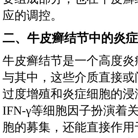
应的调控。
二、牛皮癣结节中的炎症
牛皮癣结节是一个高度炎
与其中，这些介质直接或
过度增殖和炎症细胞的浸润。
IFN-γ等细胞因子扮演
胞的募集，还能直接作用