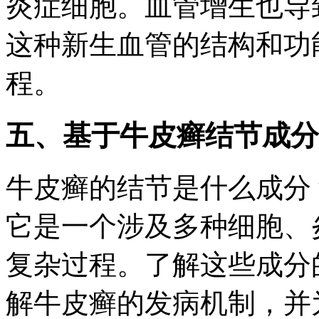
炎症细胞。血管增生也导
这种新生血管的结构和功
程。
五、基于牛皮癣结节成分
牛皮癣的结节是什么成分
它是一个涉及多种细胞、
复杂过程。了解这些成分
解牛皮癣的发病机制，并