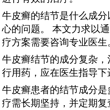
牛皮癣的结节是什么成分
心的问题。 本文力求以
疗方案需要咨询专业医生
牛皮癣结节的成分复杂，
行用药，应在医生指导下
牛皮癣患者的结节成分是
疗需长期坚持，并定期复