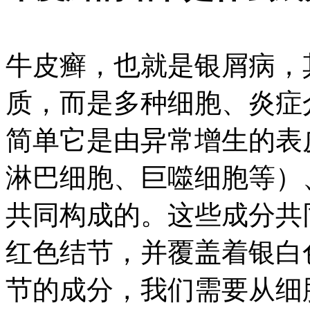
牛皮癣，也就是银屑病，
质，而是多种细胞、炎症
简单它是由异常增生的表
淋巴细胞、巨噬细胞等）
共同构成的。这些成分共
红色结节，并覆盖着银白
节的成分，我们需要从细