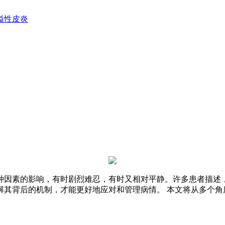
溢性皮炎
种因素的影响，有时剧烈难忍，有时又相对平静。许多患者描述，
解其背后的机制，才能更好地应对和管理病情。 本文将从多个角