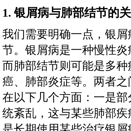
1. 银屑病与肺部结节的
我们需要明确一点，银屑
节。银屑病是一种慢性炎
而肺部结节则可能是多种
癌、肺部炎症等。两者之
在以下几个方面：一是部
统紊乱，这与某些肺部疾
是长期使用某些治疗银屑