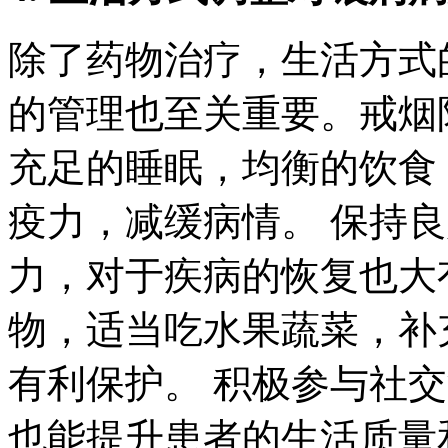
除了药物治疗，生活方式
的管理也至关重要。戒烟
充足的睡眠，均衡的饮食
疫力，减缓病情。 保持
力，对于疾病的恢复也大
物，适当吃水果蔬菜，补
有利保护。 积极参与社
也能提升患者的生活质量