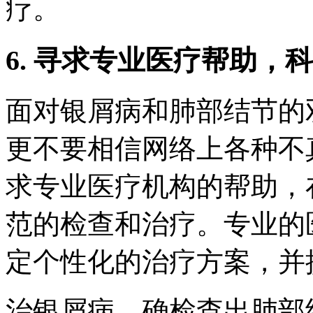
疗。
6. 寻求专业医疗帮助，
面对银屑病和肺部结节的
更不要相信网络上各种不
求专业医疗机构的帮助，
范的检查和治疗。专业的
定个性化的治疗方案，并
治银屑病，确检查出肺部