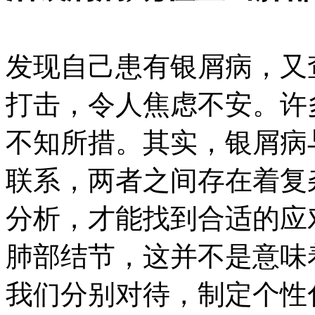
发现自己患有银屑病，又
打击，令人焦虑不安。许
不知所措。其实，银屑病
联系，两者之间存在着复
分析，才能找到合适的应
肺部结节，这并不是意味
我们分别对待，制定个性