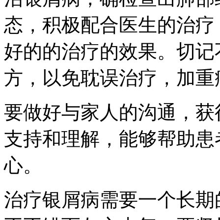
态，积极配合医生的治疗
好的的治疗的效果。切记
方，以免耽误治疗，加重
要做好与家人的沟通，获
支持和理解，能够帮助患
心。
治疗银屑病需要一个长期