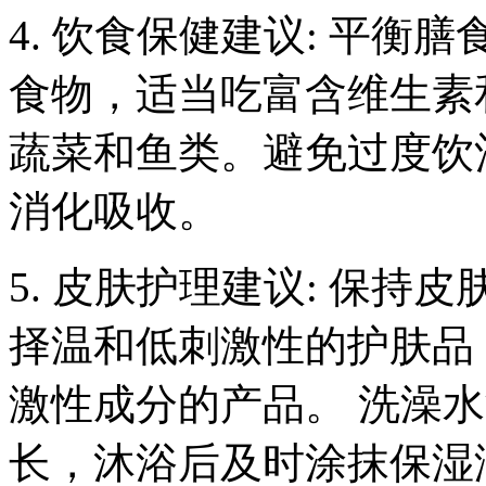
4. 饮食保健建议: 平
食物，适当吃富含维生素
蔬菜和鱼类。避免过度饮
消化吸收。
5. 皮肤护理建议: 保
择温和低刺激性的护肤品
激性成分的产品。 洗澡
长，沐浴后及时涂抹保湿