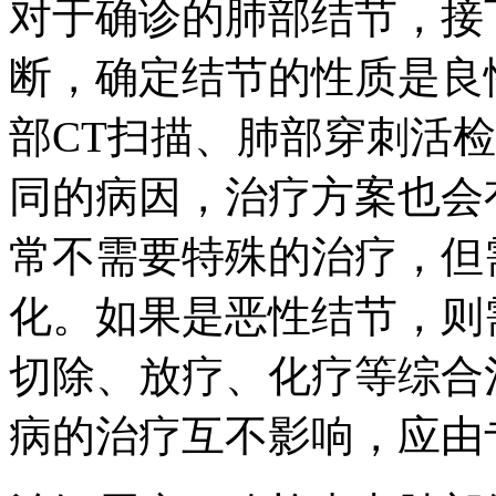
对于确诊的肺部结节，接
断，确定结节的性质是良
部CT扫描、肺部穿刺活
同的病因，治疗方案也会
常不需要特殊的治疗，但
化。如果是恶性结节，则
切除、放疗、化疗等综合
病的治疗互不影响，应由