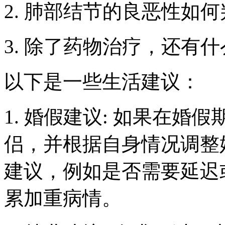
2. 肺部结节的良恶性如
3. 除了药物治疗，还有
以下是一些生活建议：
1. 婚假建议: 如果在
侣，并根据自身情况调整
建议，例如是否需要延迟
累加重病情。