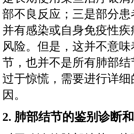
部不良反应；三是部分患
并有感染或自身免疫性疾
风险。但是，这并不意味
节，也并不是所有肺部结
过于惊慌，需要进行详细
因。
2. 肺部结节的鉴别诊断