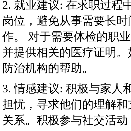
2. 就业建议: 在求职
岗位，避免从事需要长时
作。 对于需要体检的职
并提供相关的医疗证明。
防治机构的帮助。
3. 情感建议: 积极与
担忧，寻求他们的理解和
关系。积极参与社交活动