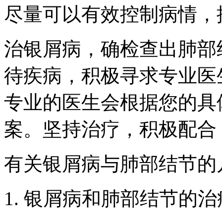
尽量可以有效控制病情，
治银屑病，确检查出肺部
待疾病，积极寻求专业医
专业的医生会根据您的具
案。坚持治疗，积极配合
有关银屑病与肺部结节的
1. 银屑病和肺部结节的