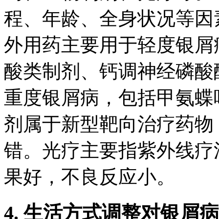
程、年龄、全身状况等因
外用药主要用于轻度银屑
酸类制剂、钙调神经磷酸
重度银屑病，包括甲氨蝶
剂属于新型靶向治疗药物
错。光疗主要指紫外线疗
果好，不良反应小。
4. 生活方式调整对银屑