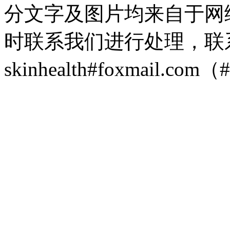
分文字及图片均来自于网
时联系我们进行处理，联
skinhealth#foxmail.c