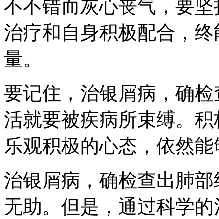
不不错而灰心丧气，要坚
治疗和自身积极配合，终
量。
要记住，治银屑病，确检
活就要被疾病所束缚。积
乐观积极的心态，依然能
治银屑病，确检查出肺部
无助。但是，通过科学的