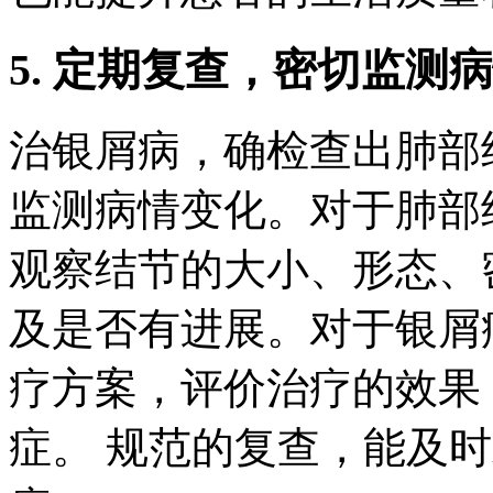
5. 定期复查，密切监测
治银屑病，确检查出肺部
监测病情变化。对于肺部
观察结节的大小、形态、
及是否有进展。对于银屑
疗方案，评价治疗的效果
症。 规范的复查，能及