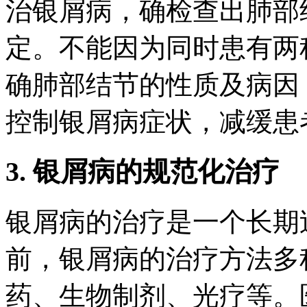
治银屑病，确检查出肺部
定。不能因为同时患有两
确肺部结节的性质及病因
控制银屑病症状，减缓患
3. 银屑病的规范化治疗
银屑病的治疗是一个长期
前，银屑病的治疗方法多
药、生物制剂、光疗等。