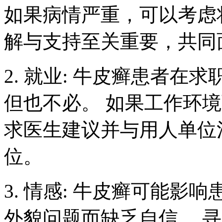
如果病情严重，可以考虑
解与支持至关重要，共同
2. 就业: 牛皮癣患者
但也不必。 如果工作环
求医生建议并与用人单位
位。
3. 情感: 牛皮癣可能
外貌问题而缺乏自信。 