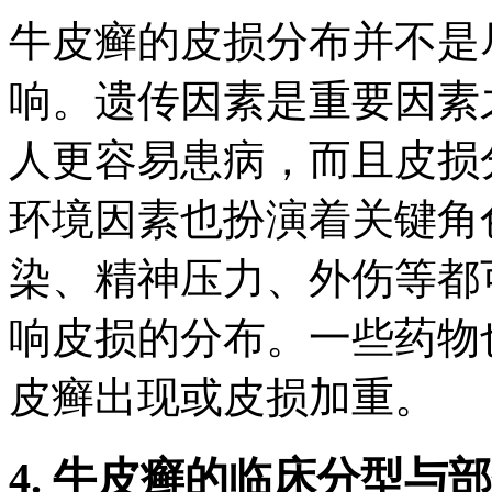
牛皮癣的皮损分布并不是
响。遗传因素是重要因素
人更容易患病，而且皮损
环境因素也扮演着关键角
染、精神压力、外伤等都
响皮损的分布。一些药物
皮癣出现或皮损加重。
4. 牛皮癣的临床分型与