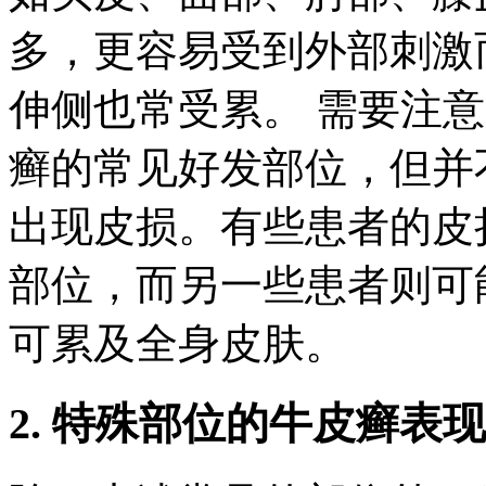
多，更容易受到外部刺激
伸侧也常受累。 需要注
癣的常见好发部位，但并
出现皮损。有些患者的皮
部位，而另一些患者则可
可累及全身皮肤。
2. 特殊部位的牛皮癣表现