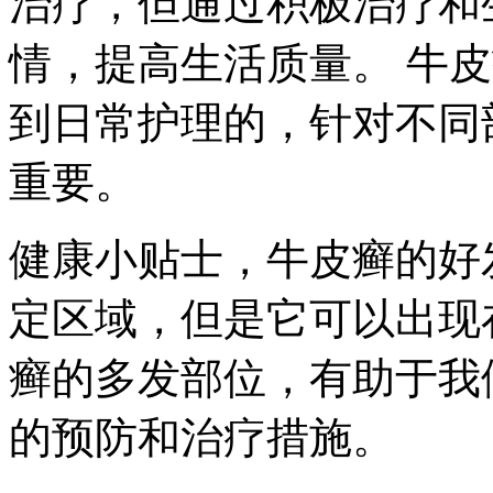
治疗，但通过积极治疗和
情，提高生活质量。 牛
到日常护理的，针对不同
重要。
健康小贴士，牛皮癣的好
定区域，但是它可以出现
癣的多发部位，有助于我
的预防和治疗措施。