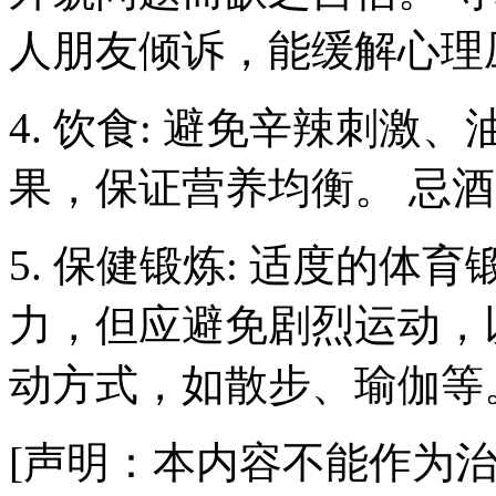
人朋友倾诉，能缓解心理
4. 饮食: 避免辛辣刺
果，保证营养均衡。 忌
5. 保健锻炼: 适度的
力，但应避免剧烈运动，
动方式，如散步、瑜伽等
[声明：本内容不能作为