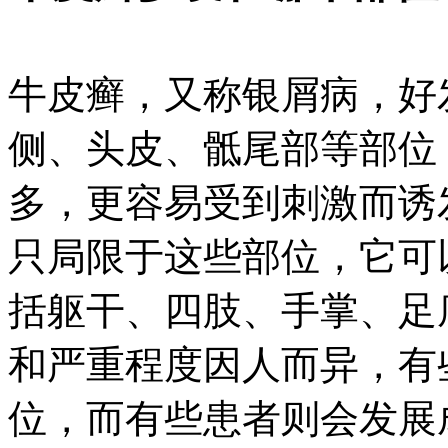
牛皮癣，又称银屑病，好
侧、头皮、骶尾部等部位
多，更容易受到刺激而诱
只局限于这些部位，它可
括躯干、四肢、手掌、足
和严重程度因人而异，有
位，而有些患者则会发展