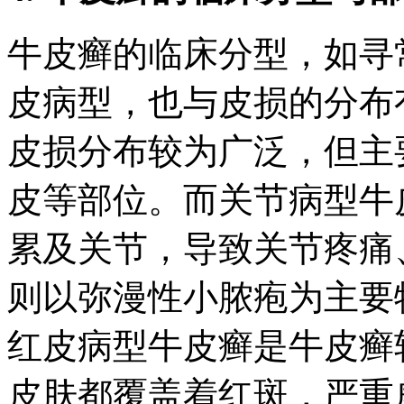
牛皮癣的临床分型，如寻
皮病型，也与皮损的分布
皮损分布较为广泛，但主
皮等部位。而关节病型牛
累及关节，导致关节疼痛
则以弥漫性小脓疱为主要
红皮病型牛皮癣是牛皮癣
皮肤都覆盖着红斑，严重