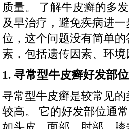
质量。 了解牛皮癣的多
及早治疗，避免疾病进一
位，这个问题没有简单的
素，包括遗传因素、环境
1. 寻常型牛皮癣好发部
寻常型牛皮癣是较常见的
较高。 它的好发部位通
如头皮、面部、肘部、膝