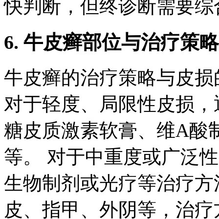
快判断，但终诊断需要综
6. 牛皮癣部位与治疗策略
牛皮癣的治疗策略与皮损
对于轻度、局限性皮损，
糖皮质激素软膏、维A酸
等。 对于中重度或广泛
生物制剂或光疗等治疗方
皮、指甲、外阴等，治疗