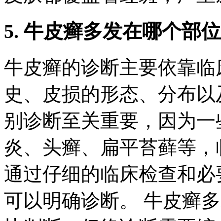
5. 牛皮癣多发在哪个部
牛皮癣的诊断主要依靠临
史、皮损的形态、分布以
别诊断至关重要，因为一
炎、头癣、扁平苔藓等，
通过仔细的临床检查和必
可以明确诊断。 牛皮癣