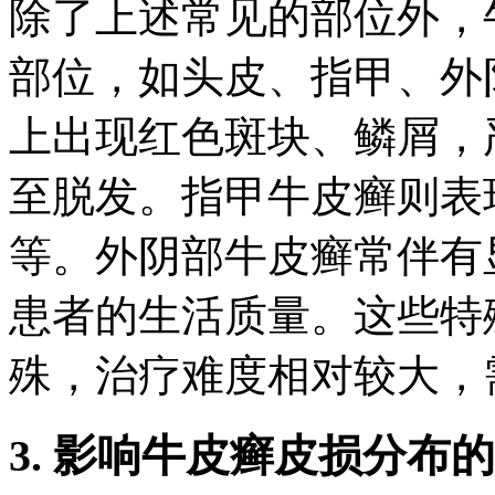
除了上述常见的部位外，
部位，如头皮、指甲、外
上出现红色斑块、鳞屑，
至脱发。指甲牛皮癣则表
等。外阴部牛皮癣常伴有
患者的生活质量。这些特
殊，治疗难度相对较大，
3. 影响牛皮癣皮损分布