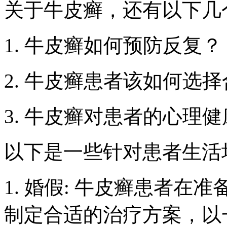
关于牛皮癣，还有以下几
1. 牛皮癣如何预防反复？
2. 牛皮癣患者该如何选
3. 牛皮癣对患者的心理
以下是一些针对患者生活
1. 婚假: 牛皮癣患者
制定合适的治疗方案，以