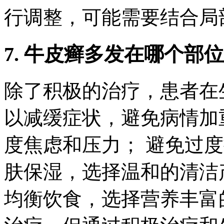
行调整，可能需要结合局
7. 牛皮癣多发在哪个部
除了积极的治疗，患者在
以减缓症状，避免病情加
度焦虑和压力； 避免过
肤保湿，选择温和的清洁
均衡饮食，选择营养丰富