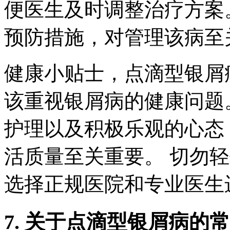
便医生及时调整治疗方案
预防措施，对管理该病至
健康小贴士，点滴型银屑
该重视银屑病的健康问题
护理以及积极乐观的心态
活质量至关重要。 切勿
选择正规医院和专业医生
7. 关于点滴型银屑病的