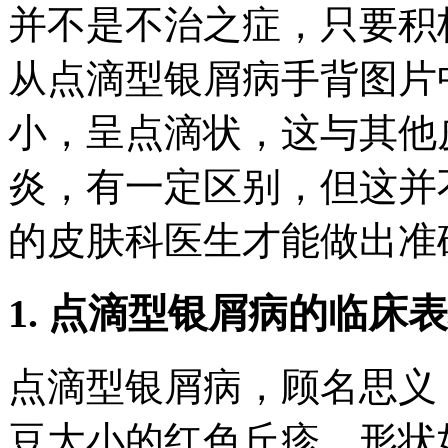
并不是不治之症，只要积
从点滴型银屑病手背图片
小，呈点滴状，这与其他
炎，有一定区别，但这并
的皮肤科医生才能做出准
1. 点滴型银屑病的临床
点滴型银屑病，顾名思义
豆大小的红色丘疹，形状