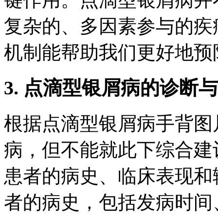
复杂的、多因素参与的疾
机制能帮助我们更好地预
3. 点滴型银屑病的诊断
根据点滴型银屑病手背图
病，但不能就此下综合建
患者的病史、临床表现和
者的病史，包括发病时间