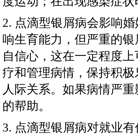
度运动；在出现感染症状
2. 点滴型银屑病会影响
响生育能力，但严重的银
自信心，这在一定程度上
疗和管理病情，保持积极
人际关系。如果病情严重
的帮助。
3. 点滴型银屑病对就业