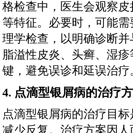
格检查中，医生会观察皮
等特征。必要时，可能需
理学检查，以明确诊断并
脂溢性皮炎、头癣、湿疹
键，避免误诊和延误治疗
4. 点滴型银屑病的治疗
点滴型银屑病的治疗目标
减少反复。治疗方案因人