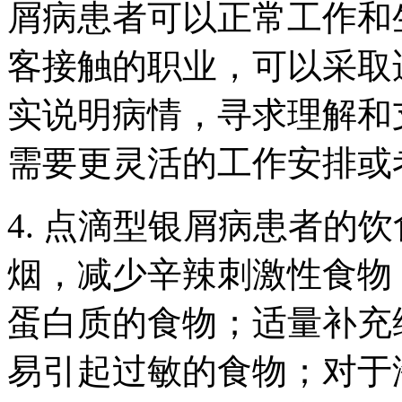
屑病患者可以正常工作和
客接触的职业，可以采取
实说明病情，寻求理解和
需要更灵活的工作安排或
4. 点滴型银屑病患者的
烟，减少辛辣刺激性食物
蛋白质的食物；适量补充
易引起过敏的食物；对于