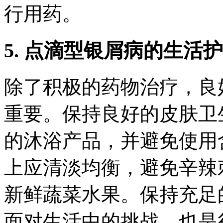
行用药。
5. 点滴型银屑病的生活
除了积极的药物治疗，良
重要。保持良好的皮肤卫
的沐浴产品，并避免使用
上应清淡均衡，避免辛辣
新鲜蔬菜水果。保持充足
面对生活中的挑战，也是