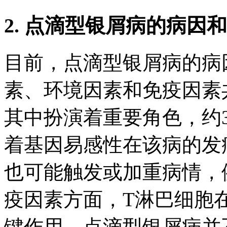
2. 点滴型银屑病的病因
目前，点滴型银屑病的病
素、环境因素和免疫因素
其中扮演着重要角色，约
着基因易感性在该病的发
也可能触发或加重病情，
疫因素方面，T淋巴细胞
键作用。点滴型银屑病并