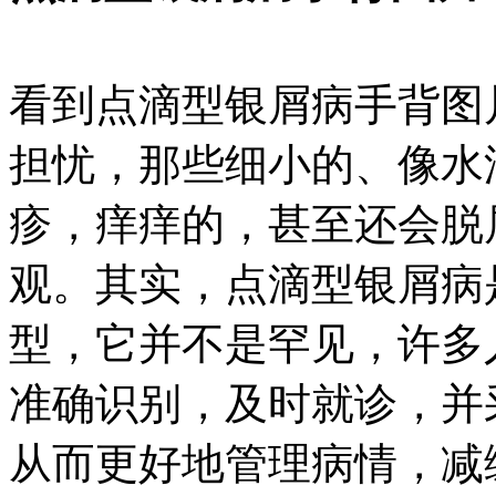
看到点滴型银屑病手背图
担忧，那些细小的、像水
疹，痒痒的，甚至还会脱
观。其实，点滴型银屑病
型，它并不是罕见，许多
准确识别，及时就诊，并
从而更好地管理病情，减