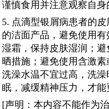
谨慎食用并注意观察自身
5. 点滴型银屑病患者的
的洁面产品，避免使用有
湿霜，保持皮肤湿润；避
晒措施；避免使用含激素
洗澡水温不宜过高，洗澡
眠，减缓精神压力，才能
[声明：本内容不能作为