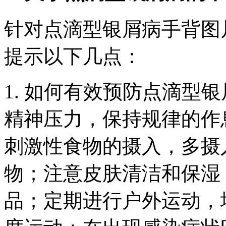
针对点滴型银屑病手背图
提示以下几点：
1. 如何有效预防点滴型
精神压力，保持规律的作
刺激性食物的摄入，多摄
物；注意皮肤清洁和保湿
品；定期进行户外运动，