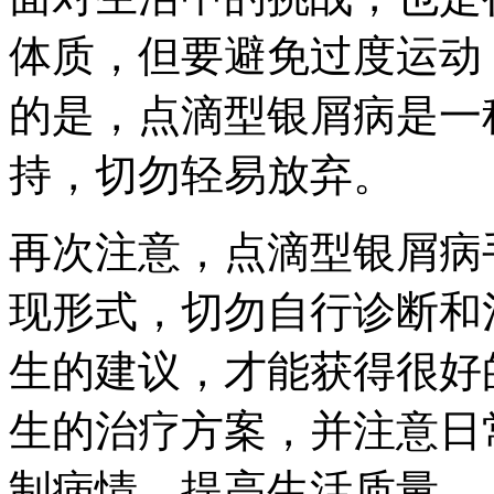
体质，但要避免过度运动
的是，点滴型银屑病是一
持，切勿轻易放弃。
再次注意，点滴型银屑病
现形式，切勿自行诊断和
生的建议，才能获得很好
生的治疗方案，并注意日
制病情，提高生活质量。