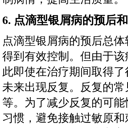
6. 点滴型银屑病的预后
点滴型银屑病的预后总体
得到有效控制。但由于该
此即使在治疗期间取得了
未来出现反复。反复的常
等。为了减少反复的可能
习惯，避免接触过敏原和