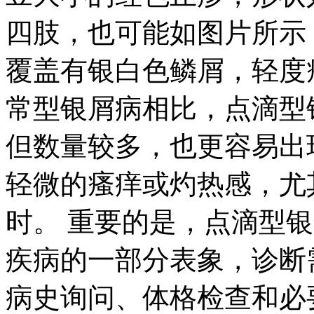
四肢，也可能如图片所示
覆盖有银白色鳞屑，轻度
常型银屑病相比，点滴型
但数量较多，也更容易出
轻微的瘙痒或灼热感，尤
时。 重要的是，点滴型
疾病的一部分表象，诊断
病史询问、体格检查和必