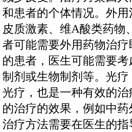
和患者的个体情况。外用
皮质激素、维A酸类药物
者可能需要外用药物治疗
的患者，医生可能需要考
制剂或生物制剂等。光疗
光疗，也是一种有效的治
的治疗的效果，例如中药
治疗方法需要在医生的指