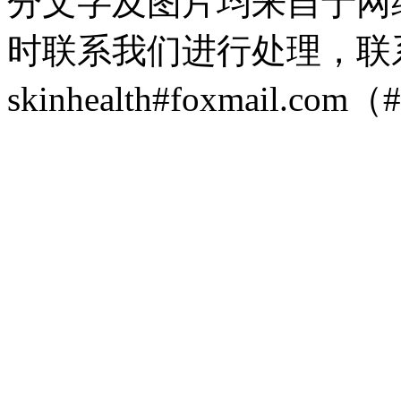
分文字及图片均来自于网
时联系我们进行处理，联
skinhealth#foxmail.c