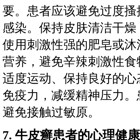
要。患者应该避免过度搔
感染。保持皮肤清洁干燥
使用刺激性强的肥皂或沐
营养，避免辛辣刺激性食
适度运动、保持良好的心
免疫力，减缓精神压力。
避免接触过敏原。
7. 牛皮癣患者的心理健