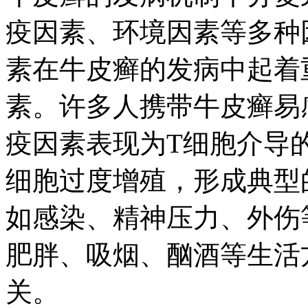
疫因素、环境因素等多种
素在牛皮癣的发病中起着
素。许多人携带牛皮癣易
疫因素表现为T细胞介导
细胞过度增殖，形成典型
如感染、精神压力、外伤
肥胖、吸烟、酗酒等生活
关。