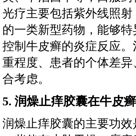
光疗主要包括紫外线照射
的一类新型药物，能够特
控制牛皮癣的炎症反应。
重程度、患者的个体差异
合考虑。
5. 润燥止痒胶囊在牛皮
润燥止痒胶囊的主要功效