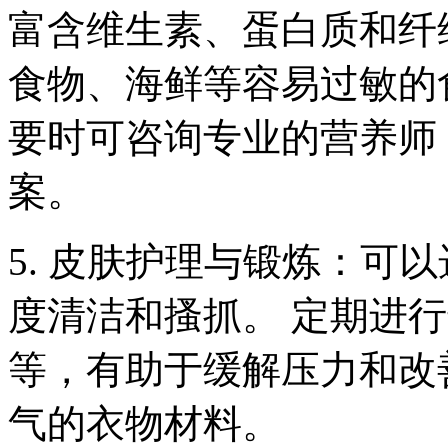
富含维生素、蛋白质和纤
食物、海鲜等容易过敏的
要时可咨询专业的营养师
案。
5. 皮肤护理与锻炼：可
度清洁和搔抓。 定期进
等，有助于缓解压力和改
气的衣物材料。