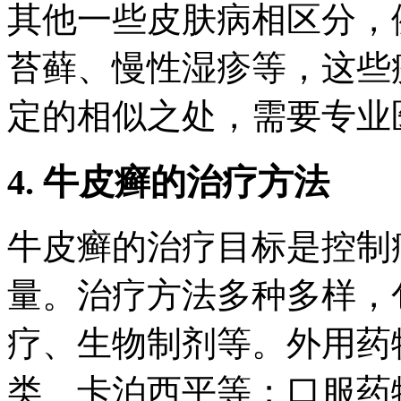
其他一些皮肤病相区分，
苔藓、慢性湿疹等，这些
定的相似之处，需要专业
4. 牛皮癣的治疗方法
牛皮癣的治疗目标是控制
量。治疗方法多种多样，
疗、生物制剂等。外用药
类、卡泊西平等；口服药