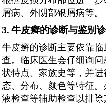
屑病、外阴部银屑病等。
3. 牛皮癣的诊断与鉴别
牛皮癣的诊断主要依靠临
查。临床医生会仔细询问
状特点、家族史等，并进
态、分布、颜色等特征。
液检查等辅助检查以排除