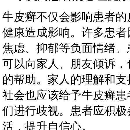
牛皮癣不仅会影响患者的
健康造成影响。许多患者
焦虑、抑郁等负面情绪。
可以向家人、朋友倾诉，
的帮助。家人的理解和支
社会也应该给予牛皮癣患
们进行歧视。患者应积极
活，提升自信心。