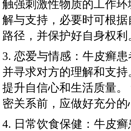
触强刺激性物质的工作环
解与支持，必要时可根据
路径，并保护好自身权利
3. 恋爱与情感：牛皮癣
并寻求对方的理解和支持
提升自信心和生活质量。
密关系前，应做好充分的
4. 日常饮食保健：牛皮