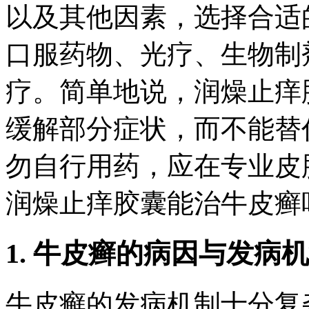
以及其他因素，选择合适
口服药物、光疗、生物制
疗。简单地说，润燥止痒
缓解部分症状，而不能替
勿自行用药，应在专业皮
润燥止痒胶囊能治牛皮癣
1. 牛皮癣的病因与发病
牛皮癣的发病机制十分复