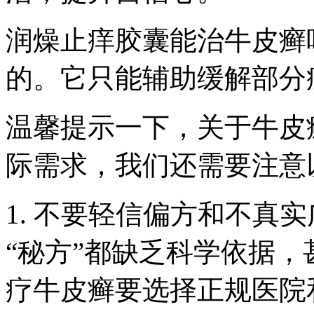
润燥止痒胶囊能治牛皮癣
的。它只能辅助缓解部分
温馨提示一下，关于牛皮
际需求，我们还需要注意
1. 不要轻信偏方和不真
“秘方”都缺乏科学依据
疗牛皮癣要选择正规医院