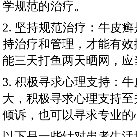
学规范的治疗。
2. 坚持规范治疗：牛皮
持治疗和管理，才能有效
能三天打鱼两天晒网，应
3. 积极寻求心理支持：
大，积极寻求心理支持至
倾诉，也可以寻求专业的
以下是一些针对患者生活