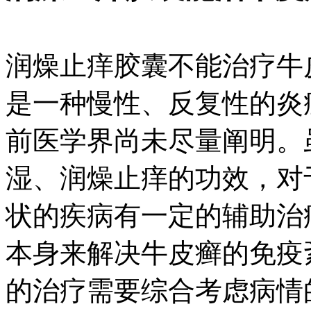
润燥止痒胶囊不能治疗牛
是一种慢性、反复性的炎
前医学界尚未尽量阐明。
湿、润燥止痒的功效，对
状的疾病有一定的辅助治
本身来解决牛皮癣的免疫
的治疗需要综合考虑病情