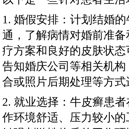
1. 婚假安排：计划结婚
通，了解病情对婚前准备
疗方案和良好的皮肤状态
告知婚庆公司等相关机构
合或照片后期处理等方式
2. 就业选择：牛皮癣患
作环境舒适、压力较小的