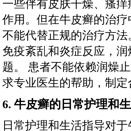
一些伴有皮肤干燥、瘙痒
作用。但在牛皮癣的治疗
不能代替正规的治疗方法
免疫紊乱和炎症反应，润
题。 患者不能依赖润燥
求专业医生的帮助，制定
6. 牛皮癣的日常护理和
日常护理和生活指导对于