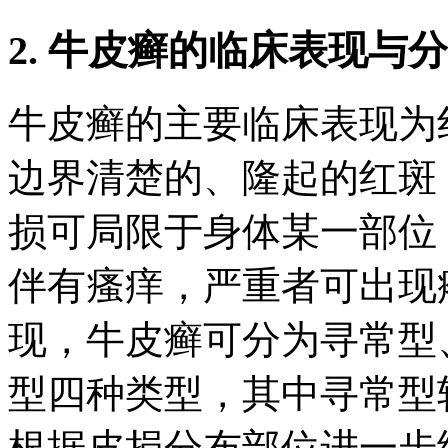
2. 牛皮癣的临床表现与
牛皮癣的主要临床表现为
边界清楚的、隆起的红斑
损可局限于身体某一部位
伴有瘙痒，严重者可出现
现，牛皮癣可分为寻常型
型四种类型，其中寻常型
根据皮损分布部位进一步