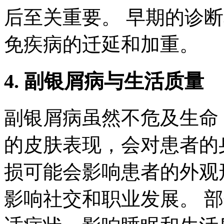
后至关重要。 早期的诊
免疾病的迁延和加重。
4. 副银屑病与生活质量
副银屑病虽然不危及生命
的皮肤表现，会对患者的
损可能会影响患者的外观
影响社交和职业发展。 