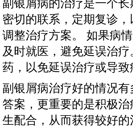
副银屑病的治疗是一个长
密切的联系，定期复诊，
调整治疗方案。 如果病
及时就医，避免延误治疗
药，以免延误治疗或导致
副银屑病治疗好的情况有
答案，更重要的是积极治
生配合，从而获得较好的