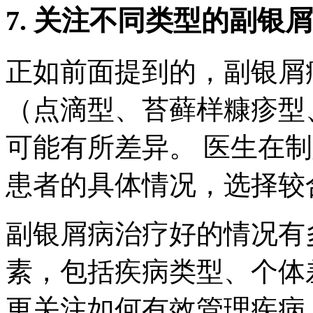
7. 关注不同类型的副银
正如前面提到的，副银屑
（点滴型、苔藓样糠疹型
可能有所差异。 医生在
患者的具体情况，选择较
副银屑病治疗好的情况有
素，包括疾病类型、个体
更关注如何有效管理疾病