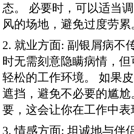
态。 必要时，可以适当
风的场地，避免过度劳累
2. 就业方面: 副银屑病
时无需刻意隐瞒病情，但
轻松的工作环境。 如果
遮挡，避免不必要的尴尬
要，这会让你在工作中表
3. 情感方面: 坦诚地