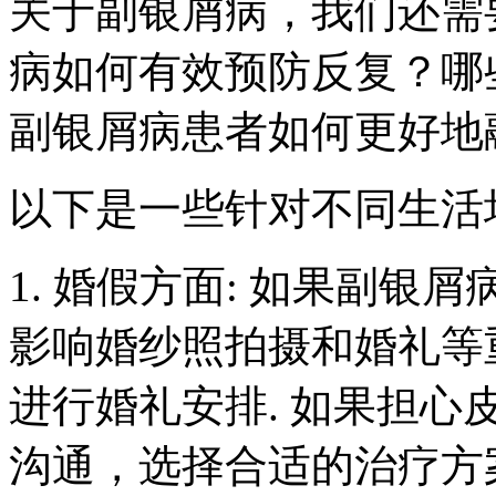
关于副银屑病，我们还需
病如何有效预防反复？哪
副银屑病患者如何更好地
以下是一些针对不同生活
1. 婚假方面: 如果副
影响婚纱照拍摄和婚礼等
进行婚礼安排. 如果担
沟通，选择合适的治疗方