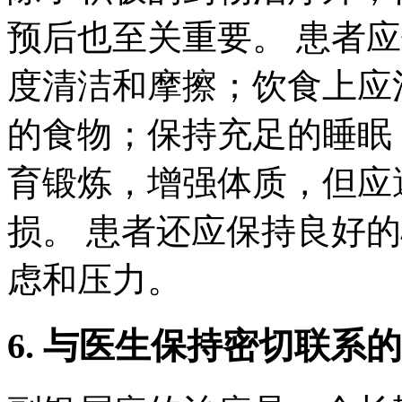
预后也至关重要。 患者
度清洁和摩擦；饮食上应
的食物；保持充足的睡眠
育锻炼，增强体质，但应
损。 患者还应保持良好
虑和压力。
6. 与医生保持密切联系