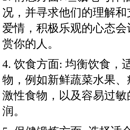
况，并寻求他们的理解和
爱情，积极乐观的心态会
赏你的人。
4. 饮食方面: 均衡饮
物，例如新鲜蔬菜水果、
激性食物，以及容易过敏
润。