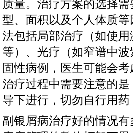
质量。治疗方案的选择需
型、面积以及个人体质等
法包括局部治疗（如使用
等）、光疗（如窄谱中波
固性病例，医生可能会考
治疗过程中需要注意的是
导下进行，切勿自行用药
副银屑病治疗好的情况有