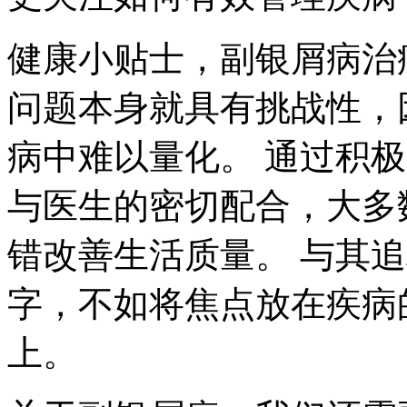
健康小贴士，副银屑病治
问题本身就具有挑战性，
病中难以量化。 通过积
与医生的密切配合，大多
错改善生活质量。 与其追
字，不如将焦点放在疾病
上。