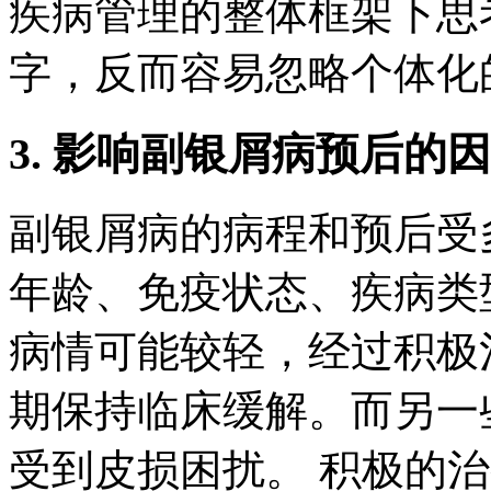
疾病管理的整体框架下思
字，反而容易忽略个体化
3. 影响副银屑病预后的
副银屑病的病程和预后受
年龄、免疫状态、疾病类
病情可能较轻，经过积极
期保持临床缓解。而另一
受到皮损困扰。 积极的