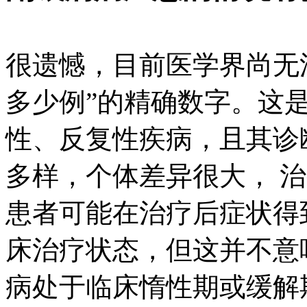
很遗憾，目前医学界尚无
多少例”的精确数字。这
性、反复性疾病，且其诊
多样，个体差异很大， 
患者可能在治疗后症状得
床治疗状态，但这并不意
病处于临床惰性期或缓解