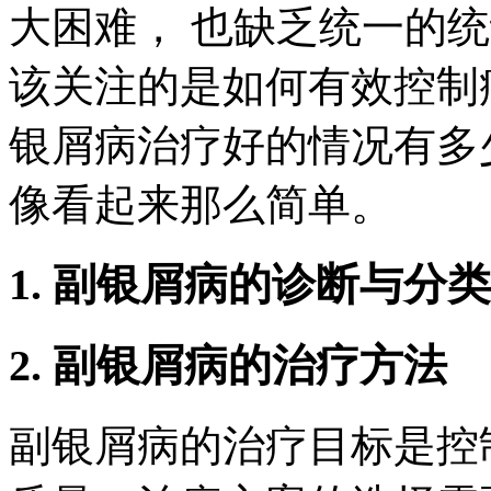
大困难， 也缺乏统一的
该关注的是如何有效控制
银屑病治疗好的情况有多
像看起来那么简单。
1. 副银屑病的诊断与分类
2. 副银屑病的治疗方法
副银屑病的治疗目标是控