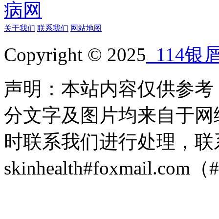
关于我们
联系我们
网站地图
Copyright © 2025
114银
声明：本站内容仅供参考
分文字及图片均来自于网
时联系我们进行处理，联
skinhealth#foxmail.c